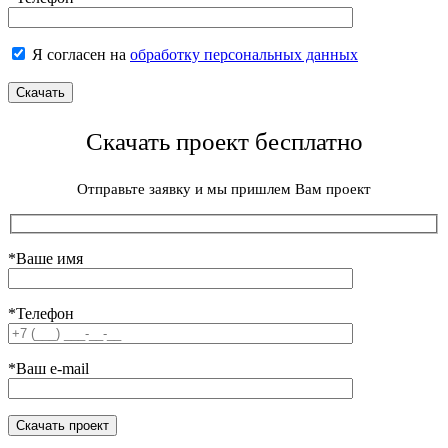
Я согласен на
обработку персональных данных
Скачать проект бесплатно
Отправьте заявку и мы пришлем Вам проект
*Ваше имя
*Телефон
*Ваш e-mail