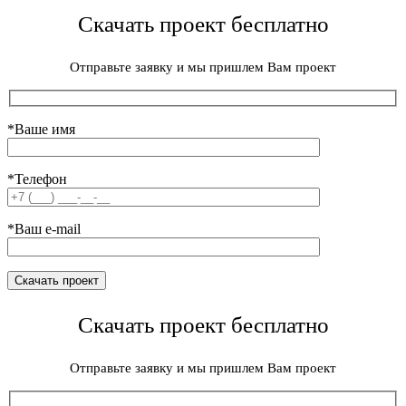
Скачать проект бесплатно
Отправьте заявку и мы пришлем Вам проект
*Ваше имя
*Телефон
*Ваш e-mail
Скачать проект бесплатно
Отправьте заявку и мы пришлем Вам проект