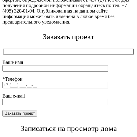
получения подробной информации обращайтесь по тел. +7
(495) 320-01-04. Опубликованная на данном сайте
информация может быть изменена в любое время без
предварительного уведомления.
Заказать проект
Ваше имя
*Телефон
Ваш e-mail
Записаться на просмотр дома