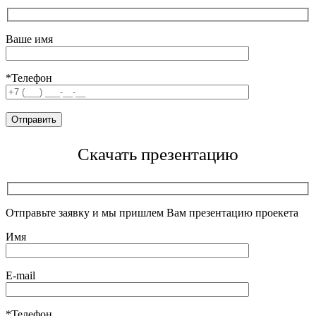
Ваше имя
*Телефон
Скачать презентацию
Отправьте заявку и мы пришлем Вам презентацию проекета
Имя
E-mail
*Телефон