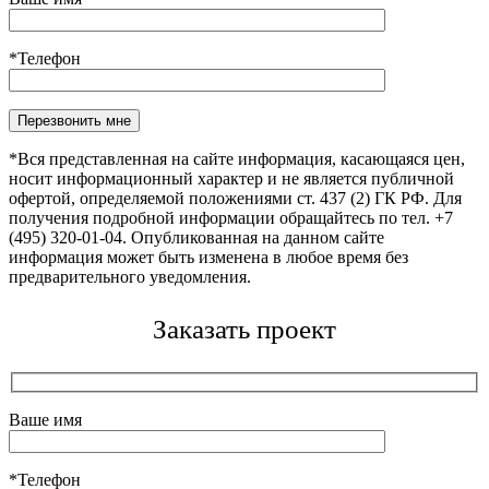
*Телефон
Оставьте это поле пустым.
*Вся представленная на сайте информация, касающаяся цен,
носит информационный характер и не является публичной
офертой, определяемой положениями ст. 437 (2) ГК РФ. Для
получения подробной информации обращайтесь по тел. +7
(495) 320-01-04. Опубликованная на данном сайте
информация может быть изменена в любое время без
предварительного уведомления.
Заказать проект
Ваше имя
*Телефон