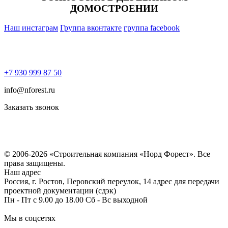
ДОМОСТРОЕНИИ
Наш инстаграм
Группа вконтакте
группа facebook
+7 930 999 87 50
info@nforest.ru
Заказать звонок
Политика конфиденциальности
Согласие на обработку персональных данных
© 2006-2026 «Строительная компания «Норд Форест». Все
права защищены.
Наш адрес
Россия, г. Ростов, Перовский переулок, 14 адрес для передачи
проектной документации (сдэк)
Пн - Пт с 9.00 до 18.00 Сб - Вс выходной
Мы в соцсетях