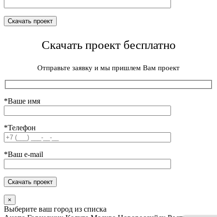
Скачать проект бесплатно
Отправьте заявку и мы пришлем Вам проект
*Ваше имя
*Телефон
*Ваш e-mail
×
Выберите ваш город из списка