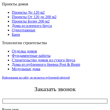
Проекты домов
Проекты До 120 м2
Проекты От 120 до 200 м2
Проекты Более 200 м2
Дома из клееного бруса
Одноэтажные
Бани
Технологии строительства
Отделка домов
Фундаментные работы
Строительство домов из сухого бруса
Дома из рубленного бревна Post & Beam
Модульные дома
Информация на сайте, не является публичной офертой
Заказать звонок
Ваше имя