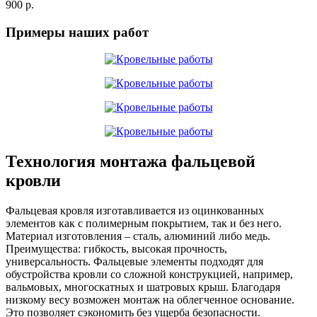
900 р.
Примеры наших работ
Технология монтажа фальцевой
кровли
Фальцевая кровля изготавливается из оцинкованных
элементов как с полимерным покрытием, так и без него.
Материал изготовления – сталь, алюминий либо медь.
Преимущества: гибкость, высокая прочность,
универсальность. Фальцевые элементы подходят для
обустройства кровли со сложной конструкцией, например,
вальмовых, многоскатных и шатровых крыш. Благодаря
низкому весу возможен монтаж на облегченное основание.
Это позволяет сэкономить без ущерба безопасности.