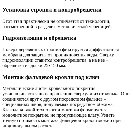
Установка стропил и контробрешетки
Этот этап практически не отличается от технологии,
рассмотренной в разделе с металлической черепицей.
Гидроизоляция и обрешетка
Поверх деревянных стропил фиксируется диффузионная
мембрана для защиты от проникновения воды. Сверху
гидроизоляции ставится контробрешетка, а на нее –
обрешетка из доски 25х150 мм.
Монтаж фальцевой кровли под ключ
Металлические листы кровельного покрытия
устанавливаются по направлению сверху-вниз от конька. Они
соединяются друг с другом посредством фальцев –
специальных швов, получаемых посредством обжима.
Благодаря такой технологии монтажа формируется
монолитное покрытие, не пропускающее влагу. Узнать
точную стоимость монтажа фальцевой кровли можно при
индивидуальном расчете.