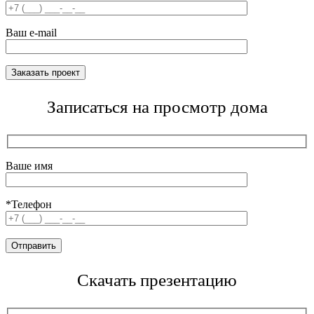
Ваш e-mail
Записаться на просмотр дома
Ваше имя
*Телефон
Скачать презентацию