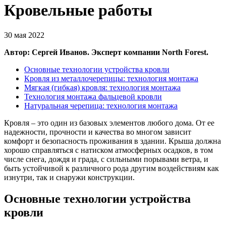
Кровельные работы
30 мая 2022
Автор: Сергей Иванов. Эксперт компании North Forest.
Основные технологии устройства кровли
Кровля из металлочерепицы: технология монтажа
Мягкая (гибкая) кровля: технология монтажа
Технология монтажа фальцевой кровли
Натуральная черепица: технология монтажа
Кровля – это один из базовых элементов любого дома. От ее
надежности, прочности и качества во многом зависит
комфорт и безопасность проживания в здании. Крыша должна
хорошо справляться с натиском атмосферных осадков, в том
числе снега, дождя и града, с сильными порывами ветра, и
быть устойчивой к различного рода другим воздействиям как
изнутри, так и снаружи конструкции.
Основные технологии устройства
кровли