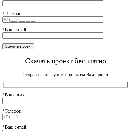
*Телефон
*Ваш e-mail
Скачать проект бесплатно
Отправьте заявку и мы пришлем Вам проект
*Ваше имя
*Телефон
*Ваш e-mail