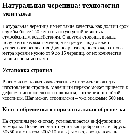
Натуральная черепица: технология
монтажа
Натуральная черепица имеет такие качества, как долгий срок
службы более 150 лет и высокую устойчивость к
атмосферным воздействиям. С другой стороны, крыша
получается весьма тяжелой, что требует подготовки
усиленного основания. Для покрытия одного квадратного
метра кровли нужно от 9 до 15 черепиц, от их количества
зависит цена монтажа.
Установка стропил
Важно использовать качественные пиломатериалы для
изготовления стропил. Малейший перекос может привести к
деформации кровельного покрытия, в отличии от гибкой
черепицы. Шаг между стропилами – уже знакомые 600 мм.
Контр обрешетка и горизонтальная обрешетка
На стропильную систему устанавливается диффузионная
мембрана. После нее монтируется контробрешетка из бруска
50х50 мм с шагом 300-310 мм. Для отвода конденсата на