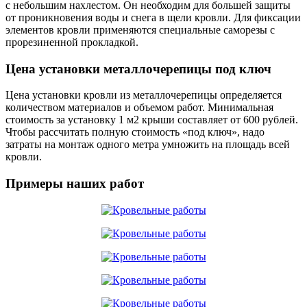
с небольшим нахлестом. Он необходим для большей защиты
от проникновения воды и снега в щели кровли. Для фиксации
элементов кровли применяются специальные саморезы с
прорезиненной прокладкой.
Цена установки металлочерепицы под ключ
Цена установки кровли из металлочерепицы определяется
количеством материалов и объемом работ. Минимальная
стоимость за установку 1 м2 крыши составляет от 600 рублей.
Чтобы рассчитать полную стоимость «под ключ», надо
затраты на монтаж одного метра умножить на площадь всей
кровли.
Примеры наших работ