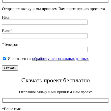
Отправьте заявку и мы пришлем Вам презентацию проекета
Имя
E-mail
*Телефон
Я согласен на
обработку персональных данных
Скачать проект бесплатно
Отправьте заявку и мы пришлем Вам проект
*Ваше имя