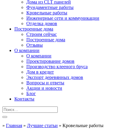
Дома из CLT панелей
Фундаментные работы
Кровельные работы
Инженерные сети и коммуникации
Отделка домов
Построенные дома
Строим сейчас
Построенные дома
Отзывы
О компании
О компании
Проектирование домов
Производство клееного бруса
Дом в кредит
Экспорт деревянных домов
Вопросы и ответы
Акции и новости
Блог
Контакты
»
Главная
»
Лучшие статьи
»
Кровельные работы