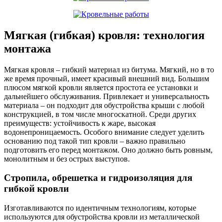
Мягкая (гибкая) кровля: технология
монтажа
Мягкая кровля – гибкий материал из битума. Мягкий, но в то
же время прочный, имеет красивый внешний вид. Большим
плюсом мягкой кровли является простота ее установки и
дальнейшего обслуживания. Привлекает и универсальность
материала – он подходит для обустройства крыши с любой
конструкцией, в том числе многоскатной. Среди других
преимуществ: устойчивость к жаре, высокая
водонепроницаемость. Особого внимание следует уделить
основанию под такой тип кровли – важно правильно
подготовить его перед монтажом. Оно должно быть ровным,
монолитным и без острых выступов.
Стропила, обрешетка и гидроизоляция для
гибкой кровли
Изготавливаются по идентичным технологиям, которые
используются для обустройства кровли из металлической