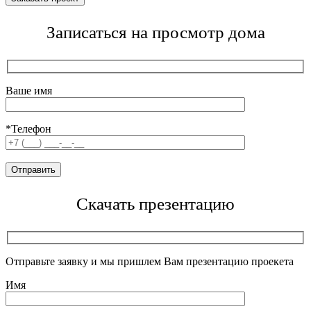
Записаться на просмотр дома
Ваше имя
*Телефон
Скачать презентацию
Отправьте заявку и мы пришлем Вам презентацию проекета
Имя