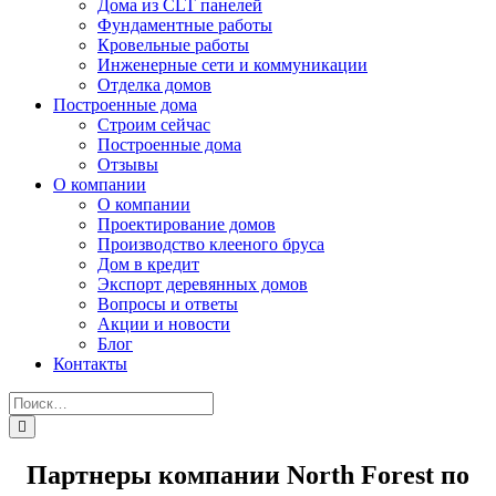
Дома из CLT панелей
Фундаментные работы
Кровельные работы
Инженерные сети и коммуникации
Отделка домов
Построенные дома
Строим сейчас
Построенные дома
Отзывы
О компании
О компании
Проектирование домов
Производство клееного бруса
Дом в кредит
Экспорт деревянных домов
Вопросы и ответы
Акции и новости
Блог
Контакты
Партнеры компании North Forest по