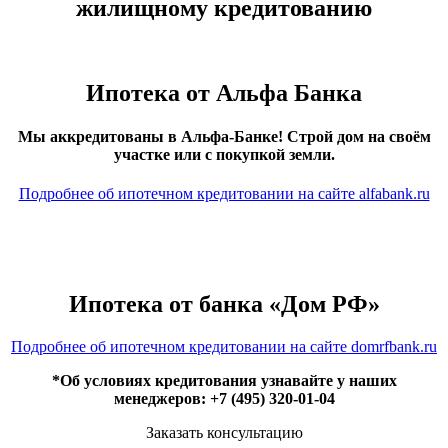
жилищному кредитованию
Ипотека от Альфа Банка
Мы аккредитованы в Альфа-Банке! Строй дом на своём
участке или с покупкой земли.
Подробнее об ипотечном кредитовании на сайте alfabank.ru
Ипотека от банка «Дом РФ»
Подробнее об ипотечном кредитовании на сайте domrfbank.ru
*Об условиях кредитования узнавайте у наших
менеджеров:
+7 (495) 320-01-04
Заказать консультацию