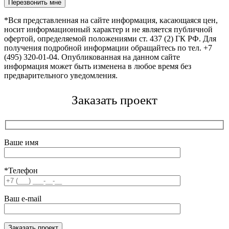
Оставьте это поле пустым.
*Вся представленная на сайте информация, касающаяся цен,
носит информационный характер и не является публичной
офертой, определяемой положениями ст. 437 (2) ГК РФ. Для
получения подробной информации обращайтесь по тел. +7
(495) 320-01-04. Опубликованная на данном сайте
информация может быть изменена в любое время без
предварительного уведомления.
Заказать проект
Ваше имя
*Телефон
Ваш e-mail