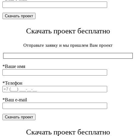
Скачать проект бесплатно
Отправьте заявку и мы пришлем Вам проект
*Ваше имя
*Телефон
*Ваш e-mail
Скачать проект бесплатно