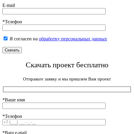
E-mail
*Телефон
Я согласен на
обработку персональных данных
Скачать проект бесплатно
Отправьте заявку и мы пришлем Вам проект
*Ваше имя
*Телефон
*Ваш e-mail