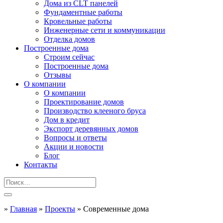
Дома из CLT панелей
Фундаментные работы
Кровельные работы
Инженерные сети и коммуникации
Отделка домов
Построенные дома
Строим сейчас
Построенные дома
Отзывы
О компании
О компании
Проектирование домов
Производство клееного бруса
Дом в кредит
Экспорт деревянных домов
Вопросы и ответы
Акции и новости
Блог
Контакты
»
Главная
»
Проекты
»
Современные дома