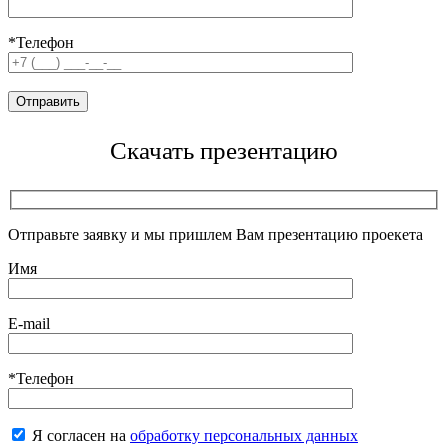
*Телефон
Скачать презентацию
Отправьте заявку и мы пришлем Вам презентацию проекета
Имя
E-mail
*Телефон
Я согласен на
обработку персональных данных