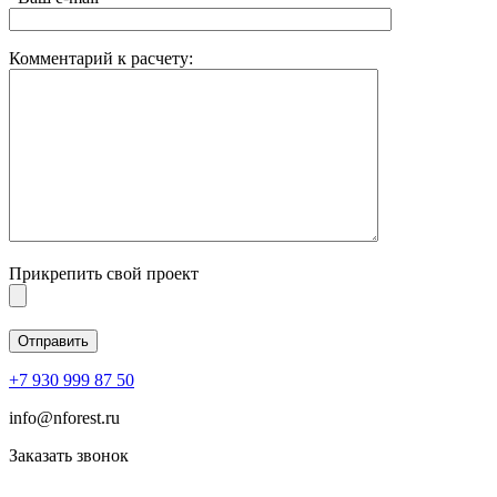
Комментарий к расчету:
Прикрепить свой проект
+7 930 999 87 50
info@nforest.ru
Заказать звонок