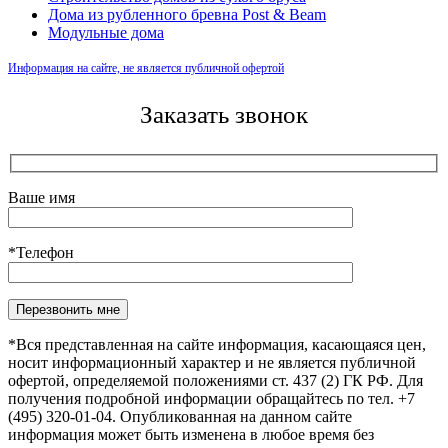
Дома из рубленного бревна Post & Beam
Модульные дома
Информация на сайте, не является публичной офертой
Заказать звонок
Ваше имя
*Телефон
Оставьте это поле пустым.
*Вся представленная на сайте информация, касающаяся цен,
носит информационный характер и не является публичной
офертой, определяемой положениями ст. 437 (2) ГК РФ. Для
получения подробной информации обращайтесь по тел. +7
(495) 320-01-04. Опубликованная на данном сайте
информация может быть изменена в любое время без