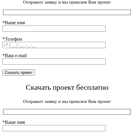
Отправьте заявку и мы пришлем Вам проект
*Ваше имя
*Телефон
*Ваш e-mail
Скачать проект бесплатно
Отправьте заявку и мы пришлем Вам проект
*Ваше имя