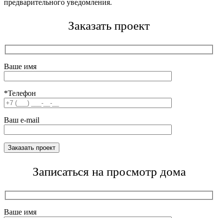
предварительного уведомления.
Заказать проект
Ваше имя
*Телефон
Ваш e-mail
Записаться на просмотр дома
Ваше имя