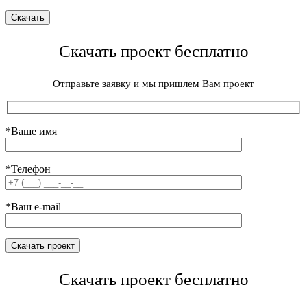
Скачать проект бесплатно
Отправьте заявку и мы пришлем Вам проект
*Ваше имя
*Телефон
*Ваш e-mail
Скачать проект бесплатно