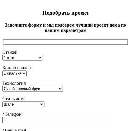
Подобрать проект
Заполните форму и мы подберем лучший проект дома по
вашим параметрам
Этажей
Кол-во спален
Технология
Стиль дома
*Телефон
*Ваш e-mail