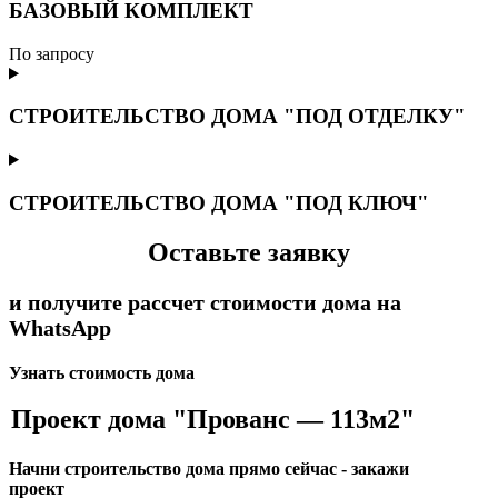
БАЗОВЫЙ КОМПЛЕКТ
По запросу
СТРОИТЕЛЬСТВО ДОМА "ПОД ОТДЕЛКУ"
СТРОИТЕЛЬСТВО ДОМА "ПОД КЛЮЧ"
Оставьте заявку
и получите рассчет стоимости дома на
WhatsApp
Узнать стоимость дома
Проект дома "Прованс — 113м2"
Начни строительство дома прямо сейчас - закажи
проект