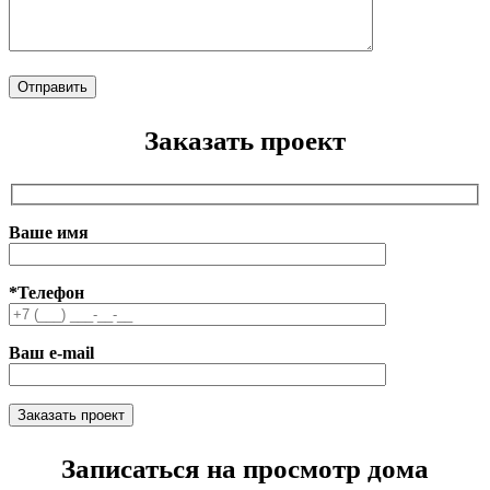
Заказать проект
Ваше имя
*Телефон
Ваш e-mail
Записаться на просмотр дома