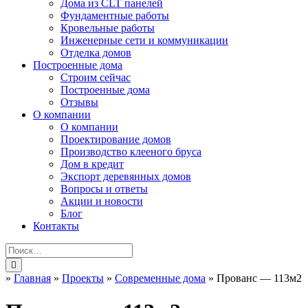
Дома из CLT панелей
Фундаментные работы
Кровельные работы
Инженерные сети и коммуникации
Отделка домов
Построенные дома
Строим сейчас
Построенные дома
Отзывы
О компании
О компании
Проектирование домов
Производство клееного бруса
Дом в кредит
Экспорт деревянных домов
Вопросы и ответы
Акции и новости
Блог
Контакты
»
Главная
»
Проекты
»
Современные дома
»
Прованс — 113м2