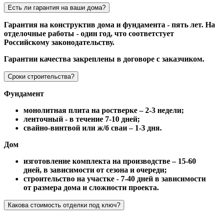
Есть ли гарантия на ваши дома?
Гарантия на конструктив дома и фундамента - пять лет. На
отделочные работы - один год, что соответстует
Российскому законодательству.
Гарантии качества закреплены в договоре с заказчиком.
Сроки строительства?
Фундамент
монолитная плита на ростверке – 2-3 недели;
ленточный - в течение 7-10 дней;
свайно-винтвой или ж/б сваи – 1-3 дня.
Дом
изготовление комплекта на производстве – 15-60
дней, в зависимости от сезона и очереди;
строительство на участке - 7-40 дней в зависимости
от размера дома и сложности проекта.
Какова стоимость отделки под ключ?