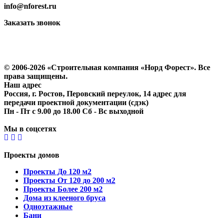
info@nforest.ru
Заказать звонок
Политика конфиденциальности
Согласие на обработку персональных данных
© 2006-2026 «Строительная компания «Норд Форест». Все
права защищены.
Наш адрес
Россия, г. Ростов, Перовский переулок, 14 адрес для
передачи проектной документации (сдэк)
Пн - Пт с 9.00 до 18.00 Сб - Вс выходной
Мы в соцсетях
Проекты домов
Проекты До 120 м2
Проекты От 120 до 200 м2
Проекты Более 200 м2
Дома из клееного бруса
Одноэтажные
Бани