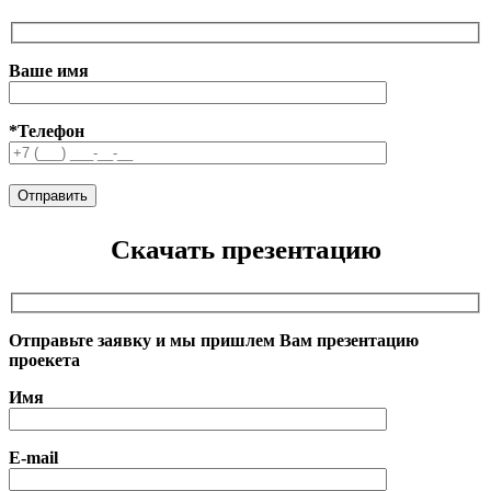
Ваше имя
*Телефон
Скачать презентацию
Отправьте заявку и мы пришлем Вам презентацию
проекета
Имя
E-mail