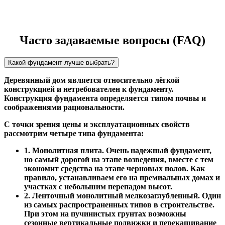
Часто задаваемые вопросы (FAQ)
Какой фундамент лучше выбрать?
Деревянный дом является относительно лёгкой
конструкцией и нетребователен к фундаменту.
Конструкция фундамента определяется типом почвы и
соображениями рациональности.
С точки зрения цены и эксплуатационных свойств
рассмотрим четыре типа фундамента:
1. Монолитная плита. Очень надежный фундамент,
но самый дорогой на этапе возведения, вместе с тем
экономит средства на этапе черновых полов. Как
правило, устанавливаем его на премиальных домах и
участках с небольшим перепадом высот.
2. Ленточный монолитный мелкозаглубленный. Один
из самых распространенных типов в строительстве.
При этом на пучинистых грунтах возможны
сезонные вертикальные подвижки и перекашивание