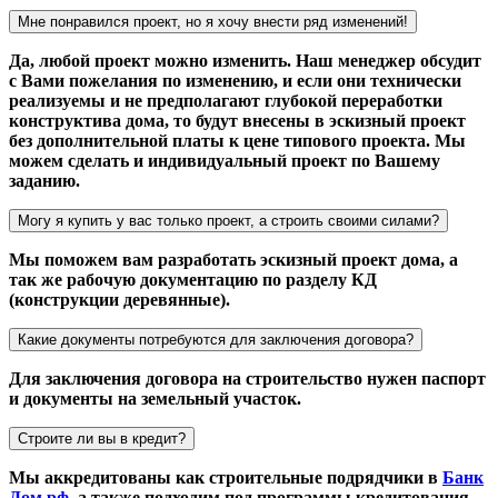
Мне понравился проект, но я хочу внести ряд изменений!
Да, любой проект можно изменить. Наш менеджер обсудит
с Вами пожелания по изменению, и если они технически
реализуемы и не предполагают глубокой переработки
конструктива дома, то будут внесены в эскизный проект
без дополнительной платы к цене типового проекта. Мы
можем сделать и индивидуальный проект по Вашему
заданию.
Могу я купить у вас только проект, а строить своими силами?
Мы поможем вам разработать эскизный проект дома, а
так же рабочую документацию по разделу КД
(конструкции деревянные).
Какие документы потребуются для заключения договора?
Для заключения договора на строительство нужен паспорт
и документы на земельный участок.
Строите ли вы в кредит?
Мы аккредитованы как строительные подрядчики в
Банк
Дом.рф
, а также подходим под программы кредитования