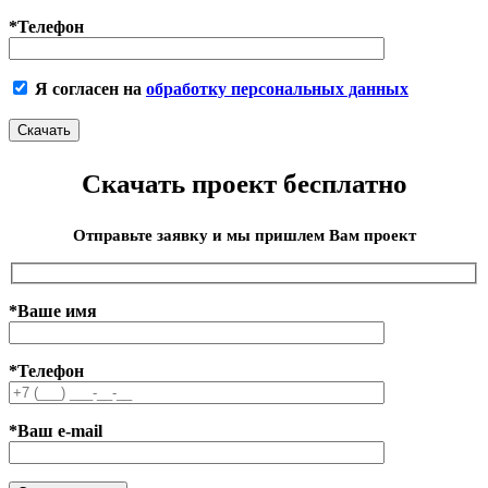
*Телефон
Я согласен на
обработку персональных данных
Скачать проект бесплатно
Отправьте заявку и мы пришлем Вам проект
*Ваше имя
*Телефон
*Ваш e-mail