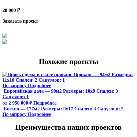
20 000 ₽
Заказать проект
Похожие проекты
Прованс — 94м2
Размеры:
11х10
Спален:
2
Санузлов:
1
По запросу
Подробнее
Европейская дача — 90м2
Размеры:
10х9
Спален:
3
Санузлов:
1
от 2 950 000 ₽
Подробнее
Бостон — 127м2
Размеры:
9х17
Спален:
3
Санузлов:
2
По запросу
Подробнее
Преимущества наших проектов