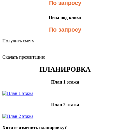
По запросу
Цена под ключ:
По запросу
Получить смету
Скачать презентацию
ПЛАНИРОВКА
План 1 этажа
План 2 этажа
Хотите изменить планировку?