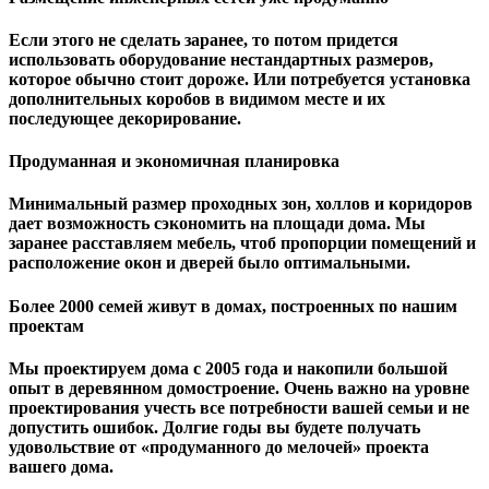
Если этого не сделать заранее, то потом придется
использовать оборудование нестандартных размеров,
которое обычно стоит дороже. Или потребуется установка
дополнительных коробов в видимом месте и их
последующее декорирование.
Продуманная и экономичная планировка
Минимальный размер проходных зон, холлов и коридоров
дает возможность сэкономить на площади дома. Мы
заранее расставляем мебель, чтоб пропорции помещений и
расположение окон и дверей было оптимальными.
Более 2000 семей живут в домах, построенных по нашим
проектам
Мы проектируем дома с 2005 года и накопили большой
опыт в деревянном домостроение. Очень важно на уровне
проектирования учесть все потребности вашей семьи и не
допустить ошибок. Долгие годы вы будете получать
удовольствие от «продуманного до мелочей» проекта
вашего дома.