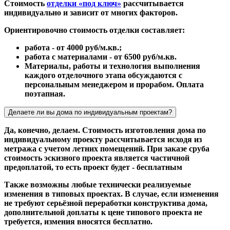
Стоимость
отделки «под ключ»
рассчитывается
индивидуально и зависит от многих факторов.
Ориентировочно стоимость отделки составляет:
работа - от 4000 руб/м.кв.;
работа с материалами - от 6500 руб/м.кв.
Материалы, работы и технология выполнения
каждого отделочного этапа обсуждаются с
персональным менеджером и прорабом. Оплата
поэтапная.
Делаете ли вы дома по индивидуальным проектам?
Да, конечно, делаем. Стоимость изготовления дома по
индивидуальному проекту рассчитывается исходя из
метража с учетом летних помещений. При заказе сруба
стоимость эскизного проекта является частичной
предоплатой, то есть проект будет - бесплатным
Также возможны любые технически реализуемые
изменения в типовых проектах. В случае, если изменения
не требуют серьёзной переработки конструктива дома,
дополнительной доплаты к цене типового проекта не
требуется, измения вносятся бесплатно.