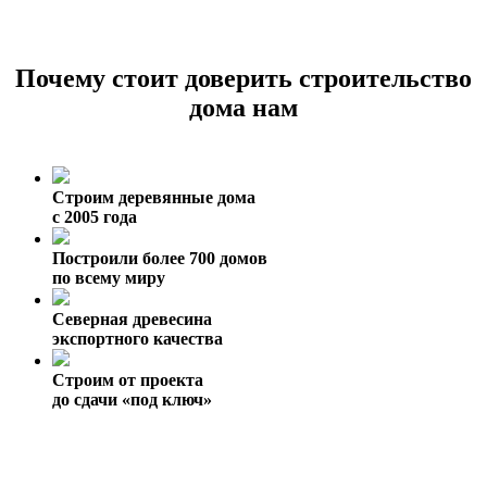
Почему стоит доверить строительство
дома нам
Строим деревянные дома
с 2005 года
Построили более 700 домов
по всему миру
Северная древесина
экспортного качества
Строим от проекта
до сдачи «под ключ»