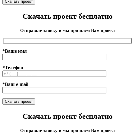
Скачать проект бесплатно
Отправьте заявку и мы пришлем Вам проект
*Ваше имя
*Телефон
*Ваш e-mail
Скачать проект бесплатно
Отправьте заявку и мы пришлем Вам проект