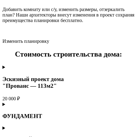
Добавить комнату или с/у, изменить размеры, отзеркалить
план? Наши архитекторы внесут изменения в проект сохраняя
преимущества планировки бесплатно.
Изменить планировку
Стоимость строительства дома:
Эскизный проект дома
"Прованс — 113м2"
20 000 ₽
ФУНДАМЕНТ