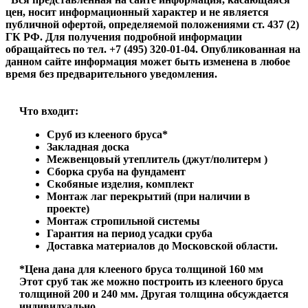
цен, носит информационный характер и не является
публичной офертой, определяемой положениями ст. 437 (2)
ГК РФ. Для получения подробной информации
обращайтесь по тел. +7 (495) 320-01-04. Опубликованная на
данном сайте информация может быть изменена в любое
время без предварительного уведомления.
Что входит:
Сруб из клееного бруса*
Закладная доска
Межвенцовый утеплитель (джут/политерм )
Сборка сруба на фундамент
Скобяные изделия, комплект
Монтаж лаг перекрытий (при наличии в
проекте)
Монтаж стропильной системы
Гарантия на период усадки сруба
Доставка материалов до Московской области.
*Цена дана для клееного бруса толщиной 160 мм
Этот сруб так же можно построить из клееного бруса
толщиной 200 и 240 мм. Другая толщина обсуждается
индивидуально.