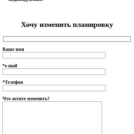
Хочу изменить планировку
Ваше имя
*e-mail
*Телефон
Что хотите изменить?