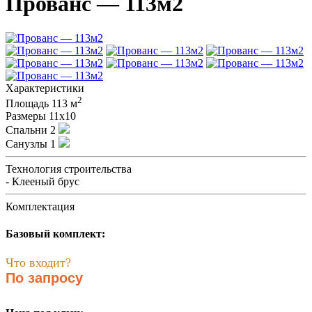
Прованс — 113м2
Характеристики
2
Площадь
113 м
Размеры
11х10
Спальни
2
Санузлы
1
Технология строительства
- Клееный брус
Комплектация
Базовый комплект:
Что входит?
По запросу