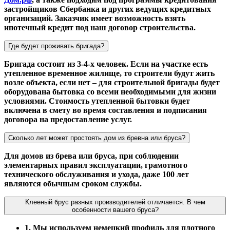
застройщиков Сбербанка и других ведущих кредитных
организаций. Заказчик имеет возможность взять
ипотечный кредит под наш договор строительства.
Где будет проживать бригада?
Бригада состоит из 3-4-х человек. Если на участке есть
утепленное временное жилище, то строители будут жить
возле объекта, если нет – для строительной бригады будет
оборудована бытовка со всеми необходимыми для жизни
условиями. Стоимость утепленной бытовки будет
включена в смету во время составления и подписания
договора на предоставление услуг.
Сколько лет может простоять дом из бревна или бруса?
Для домов из брева или бруса, при соблюдении
элементарных правил эксплуатации, грамотного
технического обслуживания и ухода, даже 100 лет
являются обычным сроком службы.
Клееный брус разных производителей отличается. В чем
особенности вашего бруса?
1. Мы используем немецкий профиль для плотного