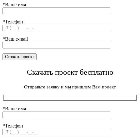
*Ваше имя
*Телефон
*Ваш e-mail
Скачать проект бесплатно
Отправьте заявку и мы пришлем Вам проект
*Ваше имя
*Телефон