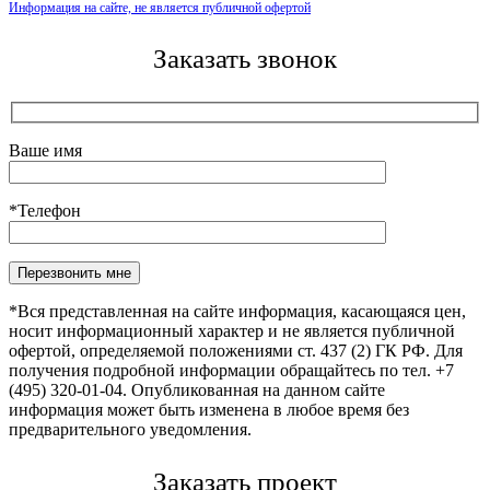
Информация на сайте, не является публичной офертой
Заказать звонок
Ваше имя
*Телефон
Оставьте это поле пустым.
*Вся представленная на сайте информация, касающаяся цен,
носит информационный характер и не является публичной
офертой, определяемой положениями ст. 437 (2) ГК РФ. Для
получения подробной информации обращайтесь по тел. +7
(495) 320-01-04. Опубликованная на данном сайте
информация может быть изменена в любое время без
предварительного уведомления.
Заказать проект