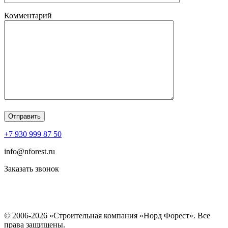
Комментарий
+7 930 999 87 50
info@nforest.ru
Заказать звонок
Политика конфиденциальности
Согласие на обработку персональных данных
© 2006-2026 «Строительная компания «Норд Форест». Все
права защищены.