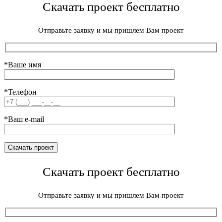
Скачать проект бесплатно
Отправьте заявку и мы пришлем Вам проект
*Ваше имя
*Телефон
*Ваш e-mail
Скачать проект бесплатно
Отправьте заявку и мы пришлем Вам проект