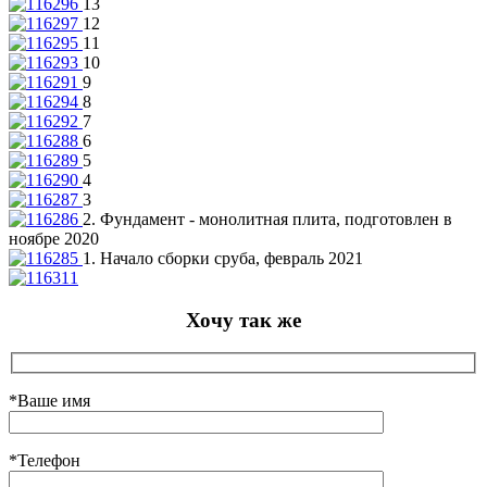
13
12
11
10
9
8
7
6
5
4
3
2. Фундамент - монолитная плита, подготовлен в
ноябре 2020
1. Начало сборки сруба, февраль 2021
Хочу так же
*Ваше имя
*Телефон