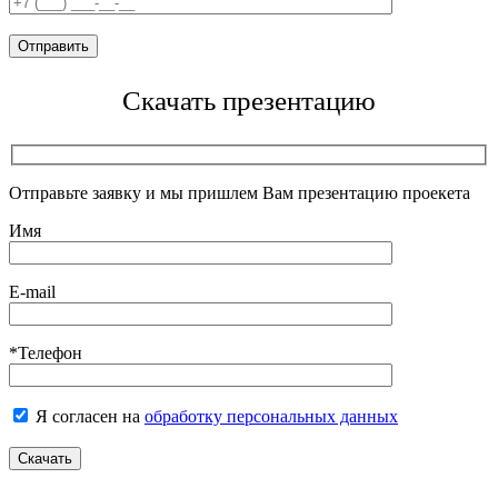
Скачать презентацию
Отправьте заявку и мы пришлем Вам презентацию проекета
Имя
E-mail
*Телефон
Я согласен на
обработку персональных данных