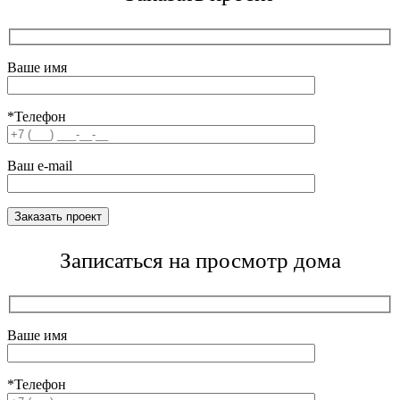
Ваше имя
*Телефон
Ваш e-mail
Записаться на просмотр дома
Ваше имя
*Телефон