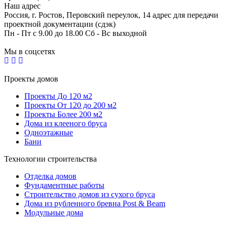
Наш адрес
Россия, г. Ростов, Перовский переулок, 14 адрес для передачи
проектной документации (сдэк)
Пн - Пт с 9.00 до 18.00 Сб - Вс выходной
Мы в соцсетях
Проекты домов
Проекты До 120 м2
Проекты От 120 до 200 м2
Проекты Более 200 м2
Дома из клееного бруса
Одноэтажные
Бани
Технологии строительства
Отделка домов
Фундаментные работы
Строительство домов из сухого бруса
Дома из рубленного бревна Post & Beam
Модульные дома