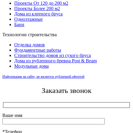
Проекты От 120 до 200 м2
Проекты Более 200 м2
Дома из клееного бруса
Одноэтажные
Бани
Технологии строительства
Отделка домов
Фундаментные работы
Строительство домов из сухого бруса
Дома из рубленного бревна Post & Beam
Модульные дома
Информация на сайте, не является публичной офертой
Заказать звонок
Ваше имя
*Телефон