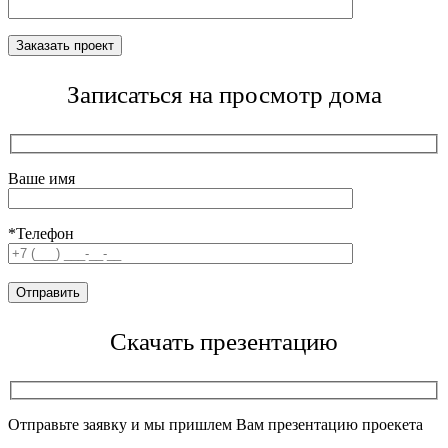
Записаться на просмотр дома
Ваше имя
*Телефон
Скачать презентацию
Отправьте заявку и мы пришлем Вам презентацию проекета