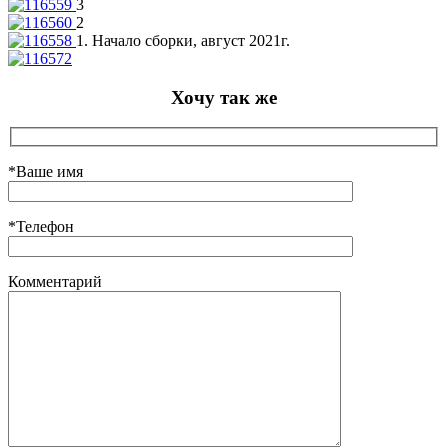
3
2
1. Начало сборки, август 2021г.
Хочу так же
*Ваше имя
*Телефон
Комментарий