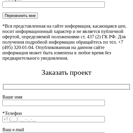
Оставьте это поле пустым.
*Вся представленная на сайте информация, касающаяся цен,
носит информационный характер и не является публичной
офертой, определяемой положениями ст. 437 (2) ГК РФ. Для
получения подробной информации обращайтесь по тел. +7
(495) 320-01-04. Опубликованная на данном сайте
информация может быть изменена в любое время без
предварительного уведомления.
Заказать проект
Ваше имя
*Телефон
Ваш e-mail