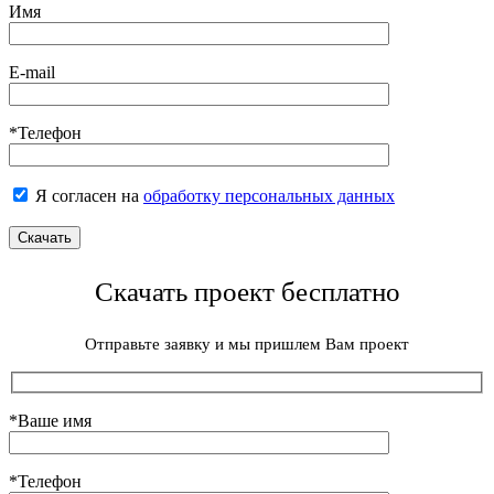
Имя
E-mail
*Телефон
Я согласен на
обработку персональных данных
Скачать проект бесплатно
Отправьте заявку и мы пришлем Вам проект
*Ваше имя
*Телефон