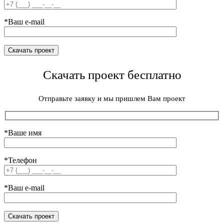
*Ваш e-mail
Скачать проект бесплатно
Отправьте заявку и мы пришлем Вам проект
*Ваше имя
*Телефон
*Ваш e-mail