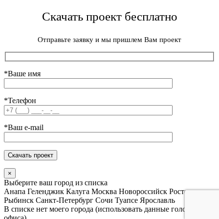
Скачать проект бесплатно
Отправьте заявку и мы пришлем Вам проект
*Ваше имя
*Телефон
*Ваш e-mail
×
Выберите ваш город из списка
Анапа
Геленджик
Калуга
Москва
Новороссийск
Ростов
Рыбинск
Санкт-Петербург
Сочи
Туапсе
Ярославль
В списке нет моего города (использовать данные головного
офиса)