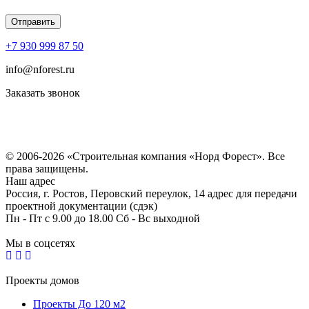
+7 930 999 87 50
info@nforest.ru
Заказать звонок
Политика конфиденциальности
Согласие на обработку персональных данных
© 2006-2026 «Строительная компания «Норд Форест». Все
права защищены.
Наш адрес
Россия, г. Ростов, Перовский переулок, 14 адрес для передачи
проектной документации (сдэк)
Пн - Пт с 9.00 до 18.00 Сб - Вс выходной
Мы в соцсетях
Проекты домов
Проекты До 120 м2