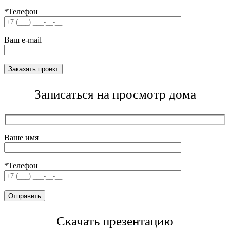
*Телефон
Ваш e-mail
Записаться на просмотр дома
Ваше имя
*Телефон
Скачать презентацию