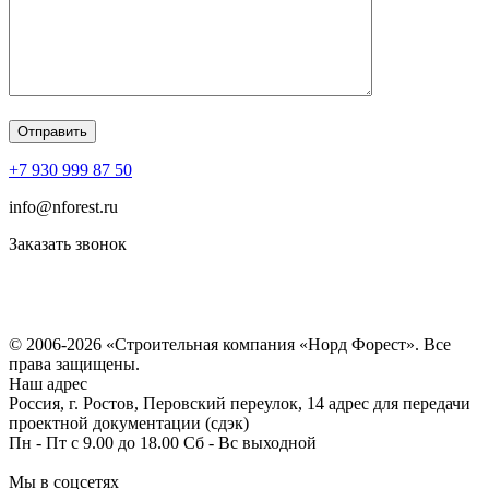
+7 930 999 87 50
info@nforest.ru
Заказать звонок
Политика конфиденциальности
Согласие на обработку персональных данных
© 2006-2026 «Строительная компания «Норд Форест». Все
права защищены.
Наш адрес
Россия, г. Ростов, Перовский переулок, 14 адрес для передачи
проектной документации (сдэк)
Пн - Пт с 9.00 до 18.00 Сб - Вс выходной
Мы в соцсетях