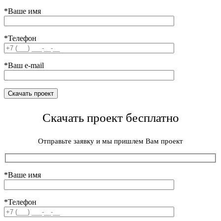
*Ваше имя
*Телефон
*Ваш e-mail
Скачать проект бесплатно
Отправьте заявку и мы пришлем Вам проект
*Ваше имя
*Телефон