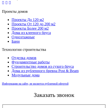
Проекты домов
Проекты До 120 м2
Проекты От 120 до 200 м2
Проекты Более 200 м2
Дома из клееного бруса
Одноэтажные
Бани
Технологии строительства
Отделка домов
Фундаментные работы
Строительство домов из сухого бруса
Дома из рубленного бревна Post & Beam
Модульные дома
Информация на сайте, не является публичной офертой
Заказать звонок