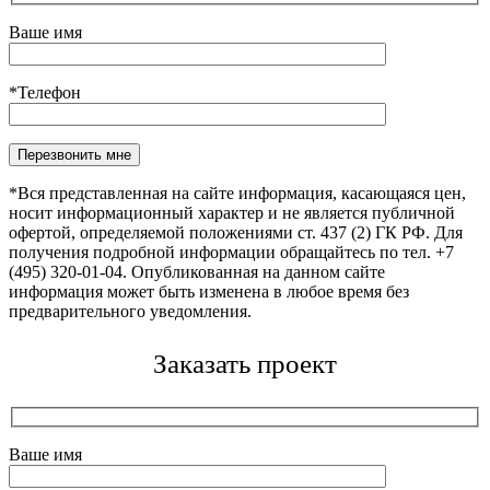
Ваше имя
*Телефон
Оставьте это поле пустым.
*Вся представленная на сайте информация, касающаяся цен,
носит информационный характер и не является публичной
офертой, определяемой положениями ст. 437 (2) ГК РФ. Для
получения подробной информации обращайтесь по тел. +7
(495) 320-01-04. Опубликованная на данном сайте
информация может быть изменена в любое время без
предварительного уведомления.
Заказать проект
Ваше имя