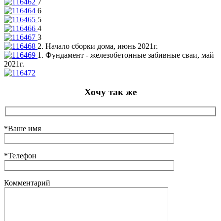
7
6
5
4
3
2. Начало сборки дома, июнь 2021г.
1. Фундамент - железобетонные забивные сваи, май
2021г.
Хочу так же
*Ваше имя
*Телефон
Комментарий