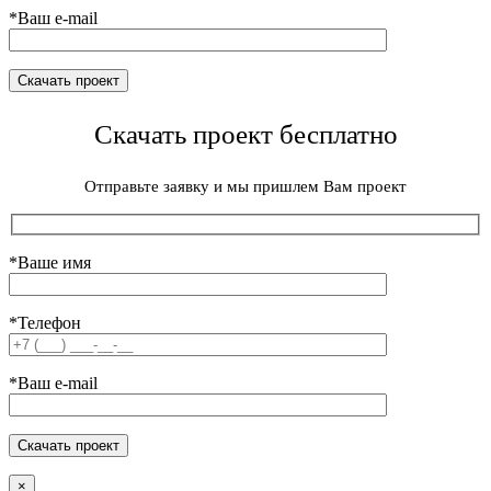
*Ваш e-mail
Скачать проект бесплатно
Отправьте заявку и мы пришлем Вам проект
*Ваше имя
*Телефон
*Ваш e-mail
×