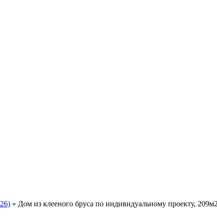
26)
»
Дом из клееного бруса по индивидуальному проекту, 209м2