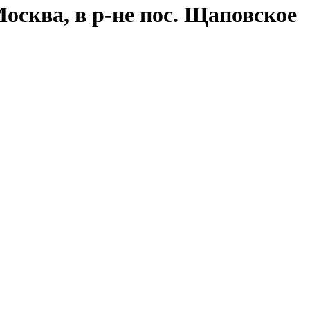
Москва, в р-не пос. Щаповское