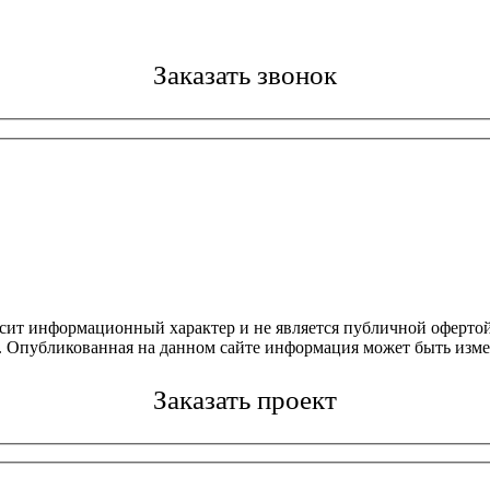
Заказать звонок
осит информационный характер и не является публичной офертой
4. Опубликованная на данном сайте информация может быть изме
Заказать проект