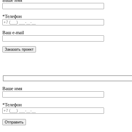
Ваше имя
*Телефон
Ваш e-mail
Ваше имя
*Телефон