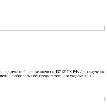
, определяемой положениями ст. 437 (2) ГК РФ. Для получения
нена в любое время без предварительного уведомления.