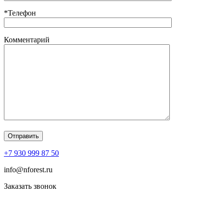
*Телефон
Комментарий
+7 930 999 87 50
info@nforest.ru
Заказать звонок
Политика конфиденциальности