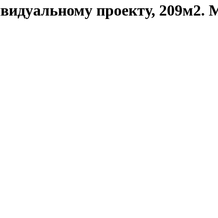
ивидуальному проекту, 209м2. 