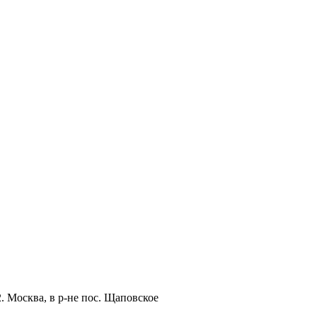
. Москва, в р-не пос. Щаповское