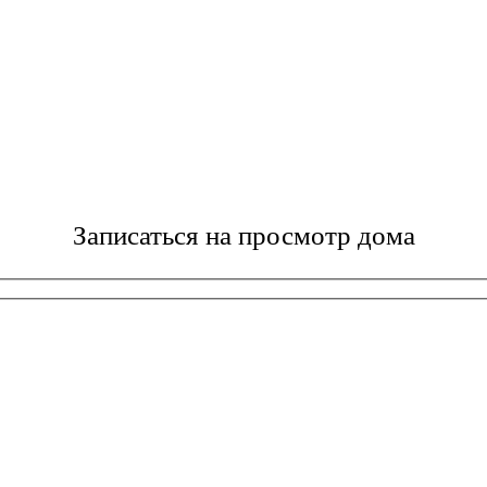
Записаться на просмотр дома