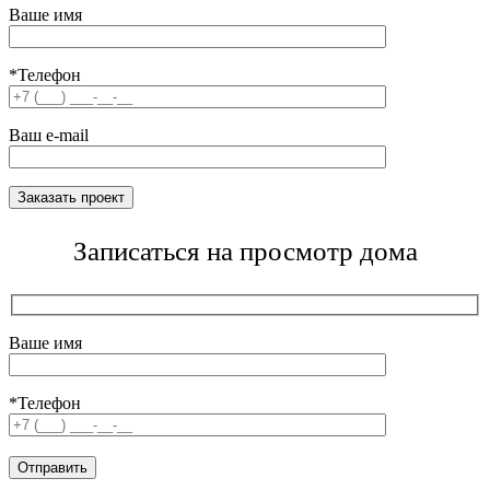
Ваше имя
*Телефон
Ваш e-mail
Записаться на просмотр дома
Ваше имя
*Телефон