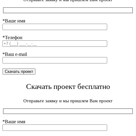
*Ваше имя
*Телефон
*Ваш e-mail
Скачать проект бесплатно
Отправьте заявку и мы пришлем Вам проект
*Ваше имя