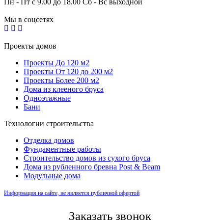
Пн - Пт с 9.00 до 18.00 Сб - Вс выходной
Мы в соцсетях
Проекты домов
Проекты До 120 м2
Проекты От 120 до 200 м2
Проекты Более 200 м2
Дома из клееного бруса
Одноэтажные
Бани
Технологии строительства
Отделка домов
Фундаментные работы
Строительство домов из сухого бруса
Дома из рубленного бревна Post & Beam
Модульные дома
Информация на сайте, не является публичной офертой
Заказать звонок