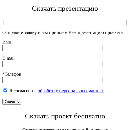
Скачать презентацию
Отправьте заявку и мы пришлем Вам презентацию проекета
Имя
E-mail
*Телефон
Я согласен на
обработку персональных данных
Скачать проект бесплатно
Отправьте заявку и мы пришлем Вам проект