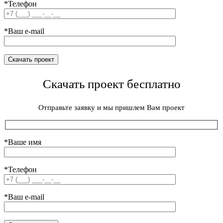
*Телефон
*Ваш e-mail
Скачать проект бесплатно
Отправьте заявку и мы пришлем Вам проект
*Ваше имя
*Телефон
*Ваш e-mail