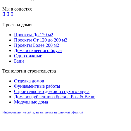
Мы в соцсетях
Проекты домов
Проекты До 120 м2
Проекты От 120 до 200 м2
Проекты Более 200 м2
Дома из клееного бруса
Одноэтажные
Бани
Технологии строительства
Отделка домов
Фундаментные работы
Строительство домов из сухого бруса
Дома из рубленного бревна Post & Beam
Модульные дома
Информация на сайте, не является публичной офертой