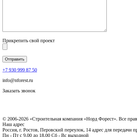
Прикрепить свой проект
+7 930 999 87 50
info@nforest.ru
Заказать звонок
Политика конфиденциальности
Согласие на обработку персональных данных
© 2006-2026 «Строительная компания «Норд Форест». Все пра
Наш адрес
Россия, г. Ростов, Перовский переулок, 14 адрес для передачи 
Пн - Пт с 9.00 до 18.00 Сб - Вс выходной