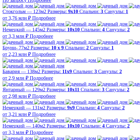
По запросу
Подробнее
Стокгольм — 123м2
Размеры:
9х10
Спальни:
3
Санузлы:
1
от 3,76 млн ₽
Подробнее
Немецкий — 145м2
Размеры:
10х10
Спальни:
4
Санузлы:
2
от 3,3 млн ₽
Подробнее
Бруни- 77м2
Размеры:
10 х 9
Спальни:
2
Санузлы:
1
от 2,23 млн ₽
Подробнее
Бавария — 138м2
Размеры:
11х9
Спальни:
3
Санузлы:
2
от 2,9 млн ₽
Подробнее
Янтарный — 129м2
Размеры:
10х11
Спальни:
3
Санузлы:
2
от 2,98 млн ₽
Подробнее
Немецкий — 131м2
Размеры:
9х9
Спальни:
4
Санузлы:
2
от 3,21 млн ₽
Подробнее
Немецкий — 140м2
Размеры:
10х10
Спальни:
4
Санузлы:
2
от 3,3 млн ₽
Подробнее