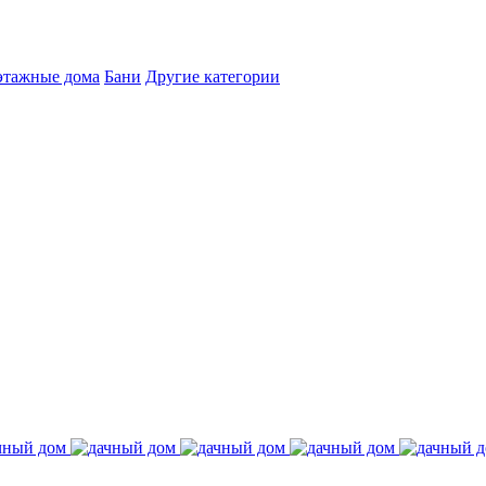
этажные дома
Бани
Другие категории