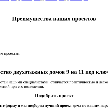
Преимущества наших проектов
им проектам
ство двухэтажных домов 9 на 11 под ключ
ботан нашими специалистами, отличается практичностью и легко
жений при его возведении.
Подобрать проект
ите форму и мы подберем лучший проект дома по вашим пар