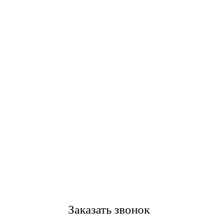
Заказать звонок