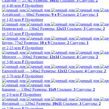
Скандия — 217м2
Размеры:
16х11
Спальни:
5
Санузлы:
2
от 4,46 млн ₽
Подробнее
Алтайский — 68м2
Размеры:
9 х 9
Спальни:
2
Санузлы:
1
от 1,83 млн ₽
Подробнее
Норвежский — 136м2
Размеры:
12х13
Спальни:
3
Санузлы:
2
от 3,63 млн ₽
Подробнее
Бруни- 77м2
Размеры:
10 х 9
Спальни:
2
Санузлы:
1
от 2,23 млн ₽
Подробнее
Мюнхен — 166м2
Размеры:
12х14
Спальни:
4
Санузлы:
2
от 3,86 млн ₽
Подробнее
Европейский — 146м2
Размеры:
12х12
Спальни:
4
Санузлы:
2
от 3,76 млн ₽
Подробнее
Бавария — 138м2
Размеры:
11х9
Спальни:
3
Санузлы:
2
от 2,9 млн ₽
Подробнее
Янтарный — 129м2
Размеры:
10х11
Спальни:
3
Санузлы:
2
от 2,98 млн ₽
Подробнее