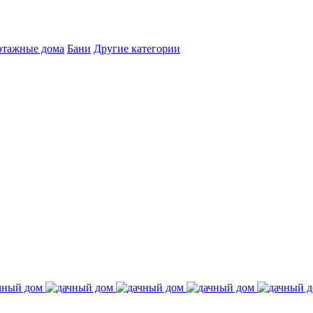
этажные дома
Бани
Другие категории