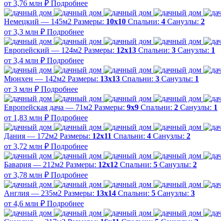
от 3,76 млн ₽
Подробнее
Немецкий — 145м2
Размеры:
10х10
Спальни:
4
Санузлы:
2
от 3,3 млн ₽
Подробнее
Европейский — 124м2
Размеры:
12х13
Спальни:
3
Санузлы:
1
от 3,4 млн ₽
Подробнее
Мюнхен — 142м2
Размеры:
13х13
Спальни:
3
Санузлы:
1
от 3 млн ₽
Подробнее
Европейская дача — 71м2
Размеры:
9х9
Спальни:
2
Санузлы:
1
от 1,83 млн ₽
Подробнее
Дания — 172м2
Размеры:
12х11
Спальни:
4
Санузлы:
2
от 3,72 млн ₽
Подробнее
Бавария — 212м2
Размеры:
12х12
Спальни:
5
Санузлы:
2
от 3,78 млн ₽
Подробнее
Англия — 235м2
Размеры:
13х14
Спальни:
5
Санузлы:
3
от 4,6 млн ₽
Подробнее