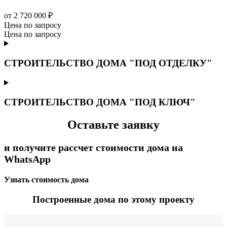
от 2 720 000 ₽
Цена по запросу
Цена по запросу
СТРОИТЕЛЬСТВО ДОМА "ПОД ОТДЕЛКУ"
СТРОИТЕЛЬСТВО ДОМА "ПОД КЛЮЧ"
Оставьте заявку
и получите рассчет стоимости дома на
WhatsApp
Узнать стоимость дома
Построенные дома по этому проекту