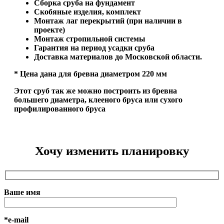
Сборка сруба на фундамент
Скобяные изделия, комплект
Монтаж лаг перекрытий (при наличии в
проекте)
Монтаж стропильной системы
Гарантия на период усадки сруба
Доставка материалов до Московской области.
* Цена дана для бревна диаметром 220 мм
Этот сруб так же можно построить из бревна
большего диаметра, клееного бруса или сухого
профилированного бруса
Хочу изменить планировку
Ваше имя
*e-mail