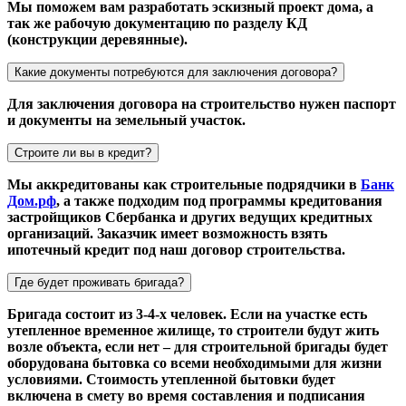
Мы поможем вам разработать эскизный проект дома, а
так же рабочую документацию по разделу КД
(конструкции деревянные).
Какие документы потребуются для заключения договора?
Для заключения договора на строительство нужен паспорт
и документы на земельный участок.
Строите ли вы в кредит?
Мы аккредитованы как строительные подрядчики в
Банк
Дом.рф
, а также подходим под программы кредитования
застройщиков Сбербанка и других ведущих кредитных
организаций. Заказчик имеет возможность взять
ипотечный кредит под наш договор строительства.
Где будет проживать бригада?
Бригада состоит из 3-4-х человек. Если на участке есть
утепленное временное жилище, то строители будут жить
возле объекта, если нет – для строительной бригады будет
оборудована бытовка со всеми необходимыми для жизни
условиями. Стоимость утепленной бытовки будет
включена в смету во время составления и подписания