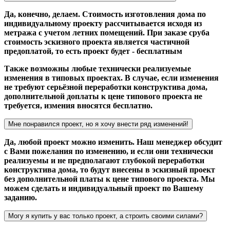
Да, конечно, делаем. Стоимость изготовления дома по
индивидуальному проекту рассчитывается исходя из
метража с учетом летних помещений. При заказе сруба
стоимость эскизного проекта является частичной
предоплатой, то есть проект будет - бесплатным
Также возможны любые технически реализуемые
изменения в типовых проектах. В случае, если изменения
не требуют серьёзной переработки конструктива дома,
дополнительной доплаты к цене типового проекта не
требуется, измения вносятся бесплатно.
Мне понравился проект, но я хочу внести ряд изменений!
Да, любой проект можно изменить. Наш менеджер обсудит
с Вами пожелания по изменению, и если они технически
реализуемы и не предполагают глубокой переработки
конструктива дома, то будут внесены в эскизный проект
без дополнительной платы к цене типового проекта. Мы
можем сделать и индивидуальный проект по Вашему
заданию.
Могу я купить у вас только проект, а строить своими силами?