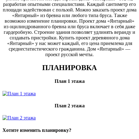
разработан опытными специалистами. Каждый сантиметр его
площади задействован с пользой. Можно заказать проект дома
«Янтарный» из бревна или любого типа бруса. Также
возможно изменение планировки. Проект дома «Янтарный»
из оцилиндрованного бревна или бруса включает в себя даже
гардеробную. Строение здания позволяет удлинять веранду и
создавать пристройки. Купить проект деревянного дома
«Янтарный» у нас может каждый, его цена приемлема для
среднестатистического гражданина. Дом «Янтарный» —
проект русской мечты.
ПЛАНИРОВКА
План 1 этажа
План 2 этажа
Хотите изменить планировку?