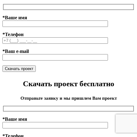
*Ваше имя
*Телефон
*Ваш e-mail
Скачать проект бесплатно
Отправьте заявку и мы пришлем Вам проект
*Ваше имя
*Телефон