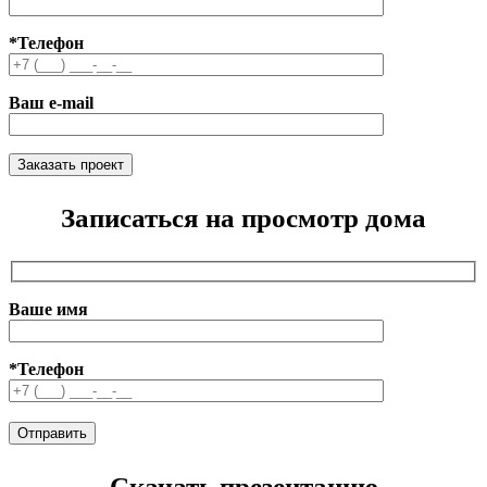
*Телефон
Ваш e-mail
Записаться на просмотр дома
Ваше имя
*Телефон
Скачать презентацию