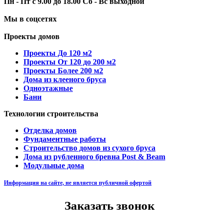
Пн - Пт с 9.00 до 18.00 Сб - Вс выходной
Мы в соцсетях
Проекты домов
Проекты До 120 м2
Проекты От 120 до 200 м2
Проекты Более 200 м2
Дома из клееного бруса
Одноэтажные
Бани
Технологии строительства
Отделка домов
Фундаментные работы
Строительство домов из сухого бруса
Дома из рубленного бревна Post & Beam
Модульные дома
Информация на сайте, не является публичной офертой
Заказать звонок