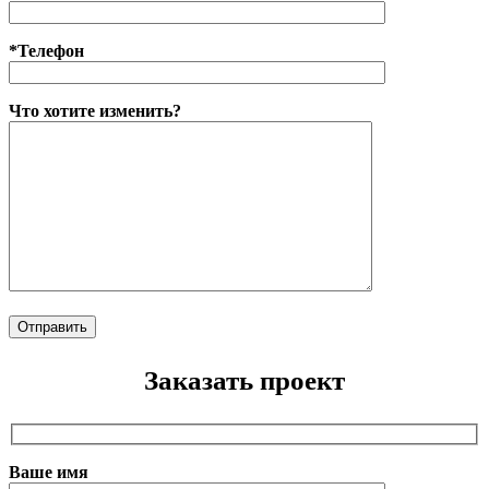
*Телефон
Что хотите изменить?
Заказать проект
Ваше имя