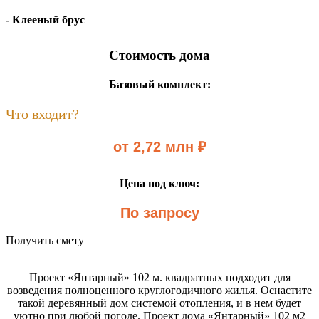
- Клееный брус
Стоимость дома
Базовый комплект:
Что входит?
от 2,72 млн ₽
Цена под ключ:
По запросу
Получить смету
Проект «Янтарный» 102 м. квадратных подходит для
возведения полноценного круглогодичного жилья. Оснастите
такой деревянный дом системой отопления, и в нем будет
уютно при любой погоде. Проект дома «Янтарный» 102 м2