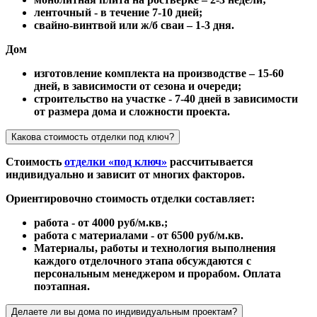
ленточный - в течение 7-10 дней;
свайно-винтвой или ж/б сваи – 1-3 дня.
Дом
изготовление комплекта на производстве – 15-60
дней, в зависимости от сезона и очереди;
строительство на участке - 7-40 дней в зависимости
от размера дома и сложности проекта.
Какова стоимость отделки под ключ?
Стоимость
отделки «под ключ»
рассчитывается
индивидуально и зависит от многих факторов.
Ориентировочно стоимость отделки составляет:
работа - от 4000 руб/м.кв.;
работа с материалами - от 6500 руб/м.кв.
Материалы, работы и технология выполнения
каждого отделочного этапа обсуждаются с
персональным менеджером и прорабом. Оплата
поэтапная.
Делаете ли вы дома по индивидуальным проектам?