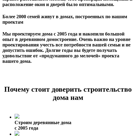
расположение окон и дверей было оптимальными.
Более 2000 семей живут в домах, построенных по нашим
проектам
Мы проектируем дома с 2005 года и накопили большой
опыт в деревянном домостроение. Очень важно на уровне
проектирования учесть все потребности вашей семьи и не
допустить ошибок. Долгие годы вы будете получать
удовольствие от «продуманного до мелочей» проекта
вашего дома.
Почему стоит доверить строительство
дома нам
Строим деревянные дома
с 2005 года