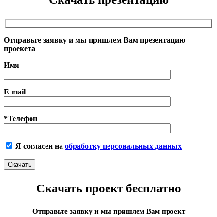
Отправьте заявку и мы пришлем Вам презентацию
проекета
Имя
E-mail
*Телефон
Я согласен на
обработку персональных данных
Скачать проект бесплатно
Отправьте заявку и мы пришлем Вам проект