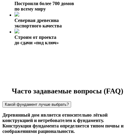
Построили более 700 домов
по всему миру
Северная древесина
экспортного качества
Строим от проекта
до сдачи «под ключ»
Часто задаваемые вопросы (FAQ)
Какой фундамент лучше выбрать?
Деревянный дом является относительно лёгкой
конструкцией и нетребователен к фундаменту.
Конструкция фундамента определяется типом почвы и
соображениями рациональности.