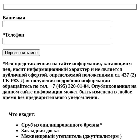
Ваше имя
*Телефон
Оставьте это поле пустым.
*Вся представленная на сайте информация, касающаяся
цен, носит информационный характер и не является
публичной офертой, определяемой положениями ст. 437 (2)
ГК РФ. Для получения подробной информации
обращайтесь по тел. +7 (495) 320-01-04. Опубликованная на
данном сайте информация может быть изменена в любое
время без предварительного уведомления.
Что входит:
Сруб из оцилиндрованного бревна*
Закладная доска
Межвенцовый утеплитель (джут/политерм )