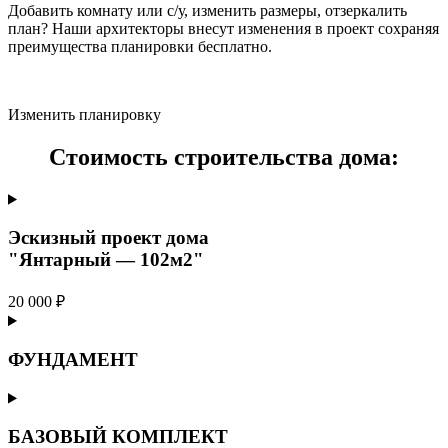
Добавить комнату или с/у, изменить размеры, отзеркалить
план? Наши архитекторы внесут изменения в проект сохраняя
преимущества планировки бесплатно.
Изменить планировку
Стоимость строительства дома:
Эскизный проект дома
"Янтарный — 102м2"
20 000 ₽
ФУНДАМЕНТ
БАЗОВЫЙ КОМПЛЕКТ