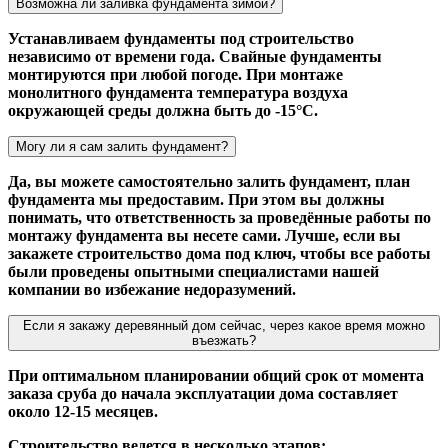
Возможна ли заливка фундамента зимой?
Устанавливаем фундаменты под строительство
независимо от времени года. Свайные фундаменты
монтируются при любой погоде. При монтаже
монолитного фундамента температура воздуха
окружающей среды должна быть до -15°С.
Могу ли я сам залить фундамент?
Да, вы можете самостоятельно залить фундамент, план
фундамента мы предоставим. При этом вы должны
понимать, что ответственность за проведённые работы по
монтажу фундамента вы несете сами. Лучше, если вы
закажете строительство дома под ключ, чтобы все работы
были проведены опытными специалистами нашей
компании во избежание недоразумений.
Если я закажу деревянный дом сейчас, через какое время можно
въезжать?
При оптимальном планировании общий срок от момента
заказа сруба до начала эксплуатации дома составляет
около 12-15 месяцев.
Строительство ведется в несколько этапов: