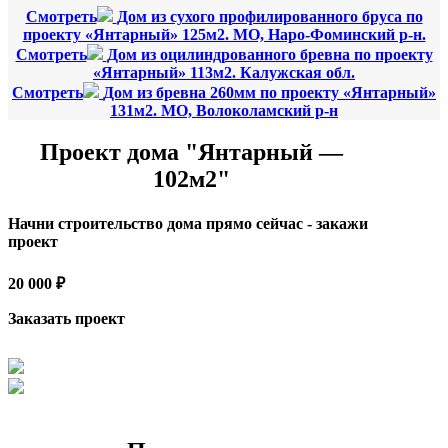
Смотреть
Дом из сухого профилированного бруса по
проекту «Янтарный» 125м2. МО, Наро-Фоминский р-н.
Смотреть
Дом из оцилиндрованного бревна по проекту
«Янтарный» 113м2. Калужская обл.
Смотреть
Дом из бревна 260мм по проекту «Янтарный»
131м2. МО, Волоколамский р-н
Проект дома "Янтарный —
102м2"
Начни строительство дома прямо сейчас - закажи
проект
20 000 ₽
Заказать проект