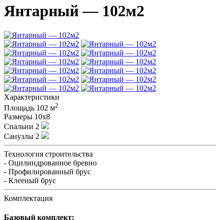
Янтарный — 102м2
Характеристики
2
Площадь
102 м
Размеры
10х8
Спальни
2
Санузлы
2
Технология строительства
- Оцилиндрованное бревно
- Профилированный брус
- Клееный брус
Комплектация
Базовый комплект: