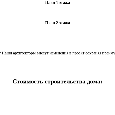
План 1 этажа
План 2 этажа
н? Наши архитекторы внесут изменения в проект сохраняя преим
Стоимость строительства дома: