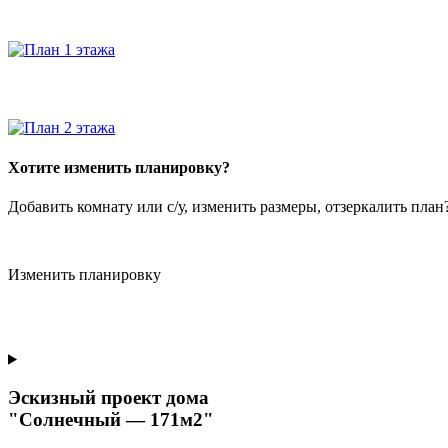
Хотите изменить планировку?
Добавить комнату или с/у, изменить размеры, отзеркалить пла
Изменить планировку
Эскизный проект дома
"Солнечный — 171м2"