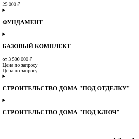
25 000 ₽
ФУНДАМЕНТ
БАЗОВЫЙ КОМПЛЕКТ
от 3 500 000 ₽
Цена по запросу
Цена по запросу
СТРОИТЕЛЬСТВО ДОМА "ПОД ОТДЕЛКУ"
СТРОИТЕЛЬСТВО ДОМА "ПОД КЛЮЧ"