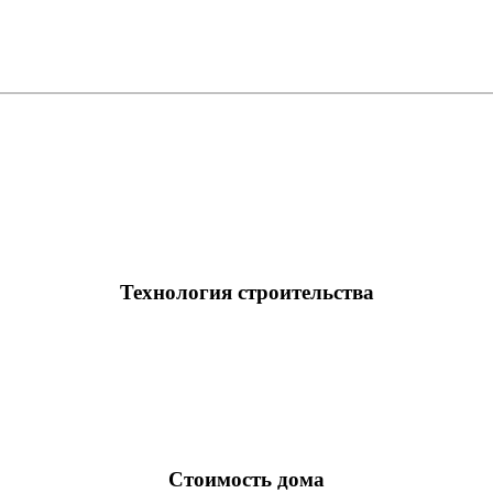
Технология строительства
Стоимость дома