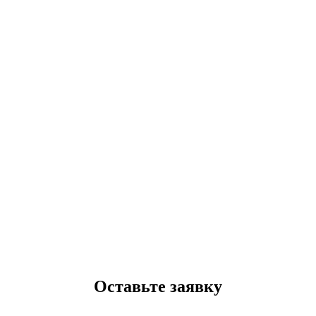
Оставьте заявку