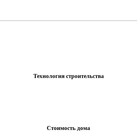
Технология строительства
Стоимость дома