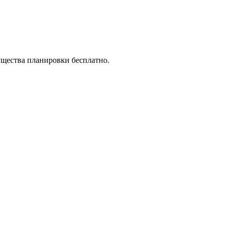
ущества планировки бесплатно.