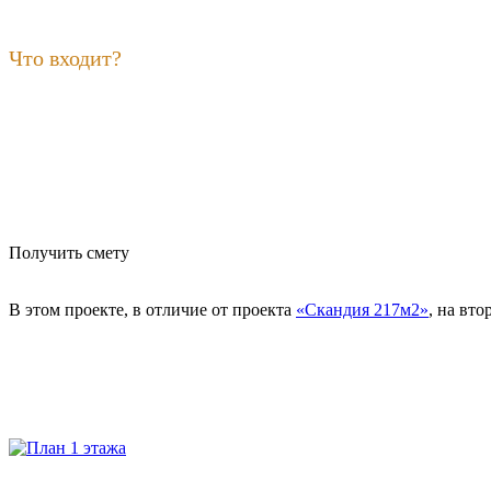
Что входит?
Получить смету
В этом проекте, в отличие от проекта
«Скандия 217м2»
, на вт