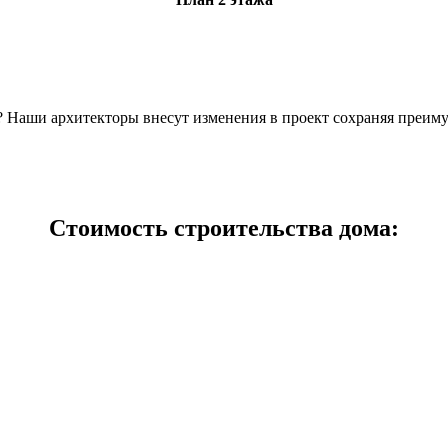
н? Наши архитекторы внесут изменения в проект сохраняя преим
Стоимость строительства дома: