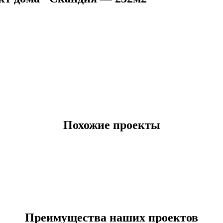
Похожие проекты
Преимущества наших проектов