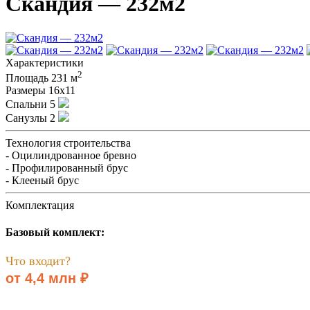
Скандия — 232м2
Характеристики
2
Площадь
231 м
Размеры
16х11
Спальни
5
Санузлы
2
Технология строительства
- Оцилиндрованное бревно
- Профилированный брус
- Клееный брус
Комплектация
Базовый комплект:
Что входит?
от 4,4 млн ₽