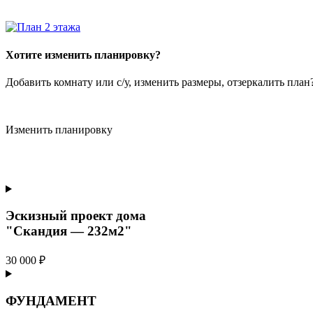
Хотите изменить планировку?
Добавить комнату или с/у, изменить размеры, отзеркалить пла
Изменить планировку
Эскизный проект дома
"Скандия — 232м2"
30 000 ₽
ФУНДАМЕНТ