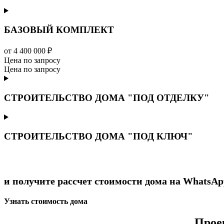
БАЗОВЫЙ КОМПЛЕКТ
от 4 400 000 ₽
Цена по запросу
Цена по запросу
СТРОИТЕЛЬСТВО ДОМА "ПОД ОТДЕЛКУ"
СТРОИТЕЛЬСТВО ДОМА "ПОД КЛЮЧ"
и получите рассчет стоимости дома на WhatsAp
Узнать стоимость дома
Прое