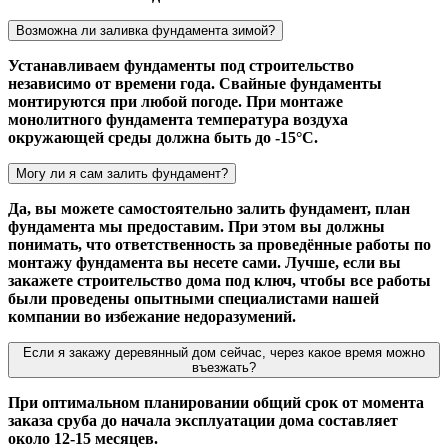
Возможна ли заливка фундамента зимой?
Устанавливаем фундаменты под строительство
независимо от времени года. Свайные фундаменты
монтируются при любой погоде. При монтаже
монолитного фундамента температура воздуха
окружающей среды должна быть до -15°С.
Могу ли я сам залить фундамент?
Да, вы можете самостоятельно залить фундамент, план
фундамента мы предоставим. При этом вы должны
понимать, что ответственность за проведённые работы по
монтажу фундамента вы несете сами. Лучше, если вы
закажете строительство дома под ключ, чтобы все работы
были проведены опытными специалистами нашей
компании во избежание недоразумений.
Если я закажу деревянный дом сейчас, через какое время можно
въезжать?
При оптимальном планировании общий срок от момента
заказа сруба до начала эксплуатации дома составляет
около 12-15 месяцев.