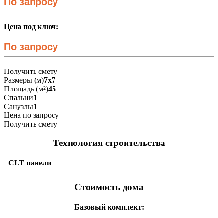
По запросу
Цена под ключ:
По запросу
Получить смету
Размеры (м)
7x7
Площадь (м²)
45
Спальни
1
Санузлы
1
Цена по запросу
Получить смету
Технология строительства
- CLT панели
Стоимость дома
Базовый комплект: