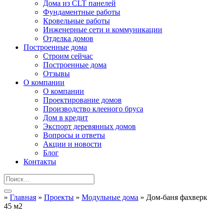
Дома из CLT панелей
Фундаментные работы
Кровельные работы
Инженерные сети и коммуникации
Отделка домов
Построенные дома
Строим сейчас
Построенные дома
Отзывы
О компании
О компании
Проектирование домов
Производство клееного бруса
Дом в кредит
Экспорт деревянных домов
Вопросы и ответы
Акции и новости
Блог
Контакты
»
Главная
»
Проекты
»
Модульные дома
»
Дом-баня фахверк
45 м2