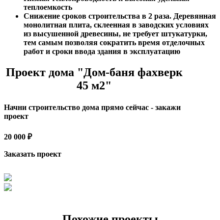
теплоемкость
Снижение сроков строительства в 2 раза. Деревянная
монолитная плита, склеенная в заводских условиях
из высушенной древесины, не требует штукатурки,
тем самым позволяя сократить время отделочных
работ и сроки ввода здания в эксплуатацию
Проект дома "Дом-баня фахверк
45 м2"
Начни строительство дома прямо сейчас - закажи
проект
20 000 ₽
Заказать проект
Похожие проекты