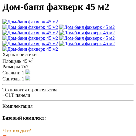
Дом-баня фахверк 45 м2
Характеристики
2
Площадь
45 м
Размеры
7x7
Спальни
1
Санузлы
1
Технология строительства
- CLT панели
Комплектация
Базовый комплект:
Что входит?