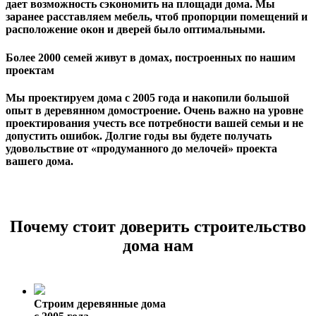
дает возможность сэкономить на площади дома. Мы
заранее расставляем мебель, чтоб пропорции помещений и
расположение окон и дверей было оптимальными.
Более 2000 семей живут в домах, построенных по нашим
проектам
Мы проектируем дома с 2005 года и накопили большой
опыт в деревянном домостроение. Очень важно на уровне
проектирования учесть все потребности вашей семьи и не
допустить ошибок. Долгие годы вы будете получать
удовольствие от «продуманного до мелочей» проекта
вашего дома.
Почему стоит доверить строительство
дома нам
Строим деревянные дома