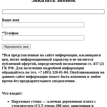
Ваше имя
*Телефон
Оставьте это поле пустым.
*Вся представленная на сайте информация, касающаяся
цен, носит информационный характер и не является
публичной офертой, определяемой положениями ст. 437 (2)
ГК РФ. Для получения подробной информации
обращайтесь по тел. +7 (495) 320-01-04. Опубликованная на
данном сайте информация может быть изменена в любое
время без предварительного уведомления.
Что входит:
Наружные стены — клееная деревянная плита с
утеплителем (CLT-термо 200 мм), запиленная в