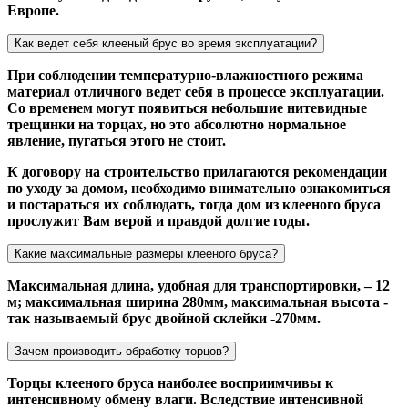
Европе.
Как ведет себя клееный брус во время эксплуатации?
При соблюдении температурно-влажностного режима
материал отличного ведет себя в процессе эксплуатации.
Со временем могут появиться небольшие нитевидные
трещинки на торцах, но это абсолютно нормальное
явление, пугаться этого не стоит.
К договору на строительство прилагаются рекомендации
по уходу за домом, необходимо внимательно ознакомиться
и постараться их соблюдать, тогда дом из клееного бруса
прослужит Вам верой и правдой долгие годы.
Какие максимальные размеры клееного бруса?
Максимальная длина, удобная для транспортировки, – 12
м; максимальная ширина 280мм, максимальная высота -
так называемый брус двойной склейки -270мм.
Зачем производить обработку торцов?
Торцы клееного бруса наиболее восприимчивы к
интенсивному обмену влаги. Вследствие интенсивной