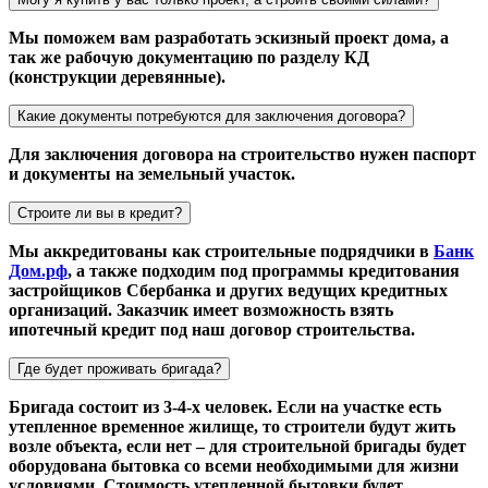
Мы поможем вам разработать эскизный проект дома, а
так же рабочую документацию по разделу КД
(конструкции деревянные).
Какие документы потребуются для заключения договора?
Для заключения договора на строительство нужен паспорт
и документы на земельный участок.
Строите ли вы в кредит?
Мы аккредитованы как строительные подрядчики в
Банк
Дом.рф
, а также подходим под программы кредитования
застройщиков Сбербанка и других ведущих кредитных
организаций. Заказчик имеет возможность взять
ипотечный кредит под наш договор строительства.
Где будет проживать бригада?
Бригада состоит из 3-4-х человек. Если на участке есть
утепленное временное жилище, то строители будут жить
возле объекта, если нет – для строительной бригады будет
оборудована бытовка со всеми необходимыми для жизни
условиями. Стоимость утепленной бытовки будет