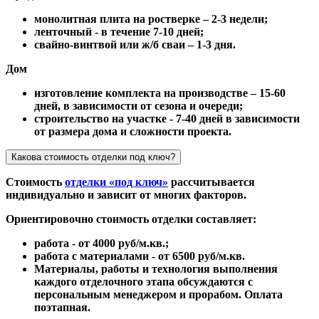
монолитная плита на ростверке – 2-3 недели;
ленточный - в течение 7-10 дней;
свайно-винтвой или ж/б сваи – 1-3 дня.
Дом
изготовление комплекта на производстве – 15-60
дней, в зависимости от сезона и очереди;
строительство на участке - 7-40 дней в зависимости
от размера дома и сложности проекта.
Какова стоимость отделки под ключ?
Стоимость
отделки «под ключ»
рассчитывается
индивидуально и зависит от многих факторов.
Ориентировочно стоимость отделки составляет:
работа - от 4000 руб/м.кв.;
работа с материалами - от 6500 руб/м.кв.
Материалы, работы и технология выполнения
каждого отделочного этапа обсуждаются с
персональным менеджером и прорабом. Оплата
поэтапная.