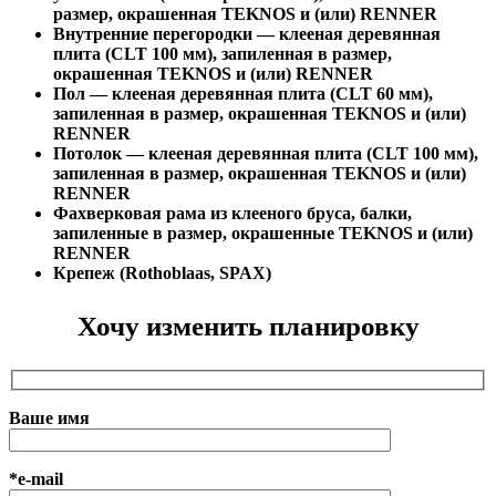
размер, окрашенная TEKNOS и (или) RENNER
Внутренние перегородки — клееная деревянная
плита (CLT 100 мм), запиленная в размер,
окрашенная TEKNOS и (или) RENNER
Пол — клееная деревянная плита (CLT 60 мм),
запиленная в размер, окрашенная TEKNOS и (или)
RENNER
Потолок — клееная деревянная плита (CLT 100 мм),
запиленная в размер, окрашенная TEKNOS и (или)
RENNER
Фахверковая рама из клееного бруса, балки,
запиленные в размер, окрашенные TEKNOS и (или)
RENNER
Крепеж (Rothoblaas, SPAX)
Хочу изменить планировку
Ваше имя
*e-mail