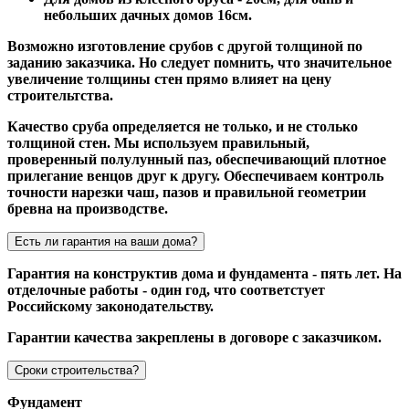
небольших дачных домов 16см.
Возможно изготовление срубов с другой толщиной по
заданию заказчика. Но следует помнить, что значительное
увеличение толщины стен прямо влияет на цену
строительтства.
Качество сруба определяется не только, и не столько
толщиной стен. Мы используем правильный,
проверенный полулунный паз, обеспечивающий плотное
прилегание венцов друг к другу. Обеспечиваем контроль
точности нарезки чаш, пазов и правильной геометрии
бревна на производстве.
Есть ли гарантия на ваши дома?
Гарантия на конструктив дома и фундамента - пять лет. На
отделочные работы - один год, что соответстует
Российскому законодательству.
Гарантии качества закреплены в договоре с заказчиком.
Сроки строительства?
Фундамент