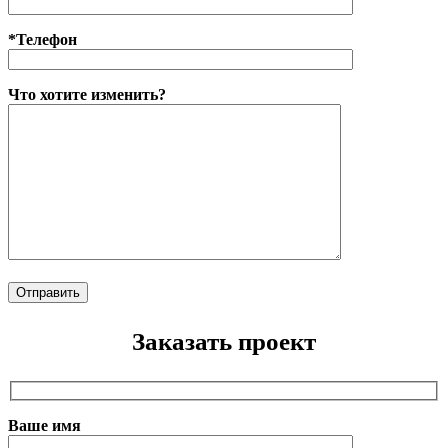
*Телефон
Что хотите изменить?
Заказать проект
Ваше имя