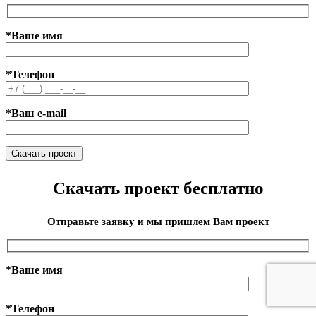
*Ваше имя
*Телефон
*Ваш e-mail
Скачать проект бесплатно
Отправьте заявку и мы пришлем Вам проект
*Ваше имя
*Телефон