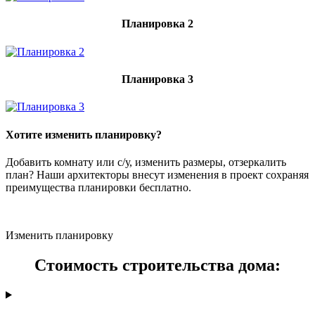
Планировка 2
Планировка 3
Хотите изменить планировку?
Добавить комнату или с/у, изменить размеры, отзеркалить
план? Наши архитекторы внесут изменения в проект сохраняя
преимущества планировки бесплатно.
Изменить планировку
Стоимость строительства дома: