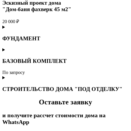
Эскизный проект дома
"Дом-баня фахверк 45 м2"
20 000 ₽
ФУНДАМЕНТ
БАЗОВЫЙ КОМПЛЕКТ
По запросу
СТРОИТЕЛЬСТВО ДОМА "ПОД ОТДЕЛКУ"
Оставьте заявку
и получите рассчет стоимости дома на
WhatsApp