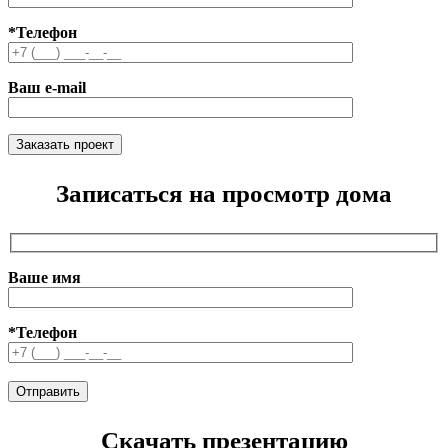
*Телефон
Ваш e-mail
Записаться на просмотр дома
Ваше имя
*Телефон
Скачать презентацию