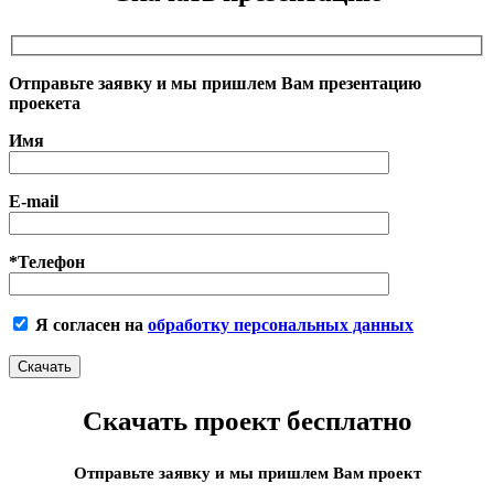
Отправьте заявку и мы пришлем Вам презентацию
проекета
Имя
E-mail
*Телефон
Я согласен на
обработку персональных данных
Скачать проект бесплатно
Отправьте заявку и мы пришлем Вам проект