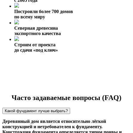
с 2005 года
Построили более 700 домов
по всему миру
Северная древесина
экспортного качества
Строим от проекта
до сдачи «под ключ»
Часто задаваемые вопросы (FAQ)
Какой фундамент лучше выбрать?
Деревянный дом является относительно лёгкой
конструкцией и нетребователен к фундаменту.
Конструкция фундамента определяется типом почвы и