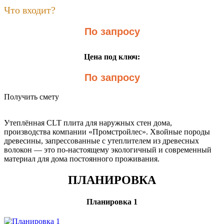
Что входит?
По запросу
Цена под ключ:
По запросу
Получить смету
Утеплённая CLT плита для наружных стен дома,
производства компании «Промстройлес». Хвойные породы
древесины, запрессованные с утеплителем из древесных
волокон — это по-настоящему экологичный и современный
материал для дома постоянного проживания.
ПЛАНИРОВКА
Планировка 1