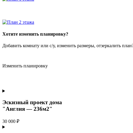
Хотите изменить планировку?
Добавить комнату или с/у, изменить размеры, отзеркалить пла
Изменить планировку
Эскизный проект дома
"Англия — 236м2"
30 000 ₽