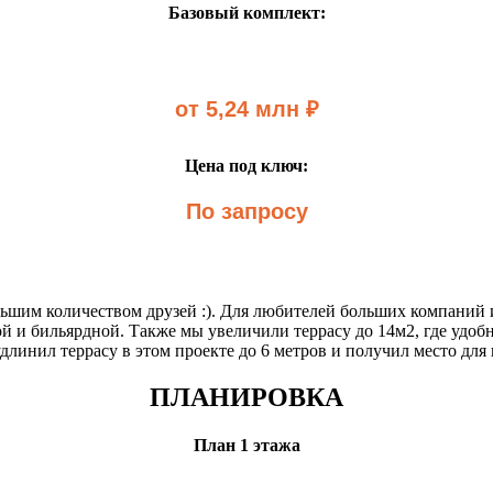
Базовый комплект:
от 5,24 млн ₽
Цена под ключ:
По запросу
ьшим количеством друзей :). Для любителей больших компаний 
 и бильярдной. Также мы увеличили террасу до 14м2, где удобн
длинил террасу в этом проекте до 6 метров и получил место для 
ПЛАНИРОВКА
План 1 этажа