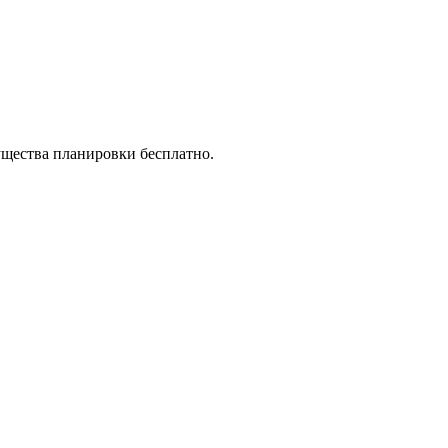
ущества планировки бесплатно.