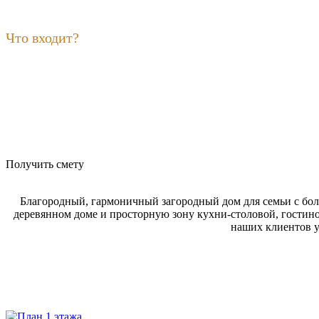
Что входит?
Получить смету
Благородный, гармоничный загородный дом для семьи с бол
деревянном доме и просторную зону кухни-столовой, гостиной
наших клиентов у