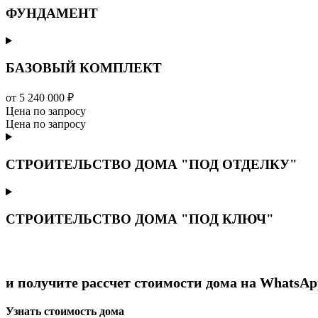
ФУНДАМЕНТ
БАЗОВЫЙ КОМПЛЕКТ
от 5 240 000 ₽
Цена по запросу
Цена по запросу
СТРОИТЕЛЬСТВО ДОМА "ПОД ОТДЕЛКУ"
СТРОИТЕЛЬСТВО ДОМА "ПОД КЛЮЧ"
и получите рассчет стоимости дома на WhatsAp
Узнать стоимость дома