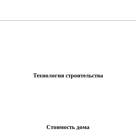
Технология строительства
Стоимость дома