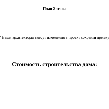
План 2 этажа
н? Наши архитекторы внесут изменения в проект сохраняя преим
Стоимость строительства дома: