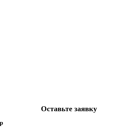
Оставьте заявку
p