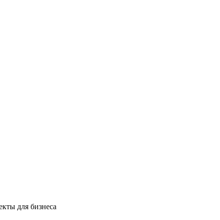
екты для бизнеса