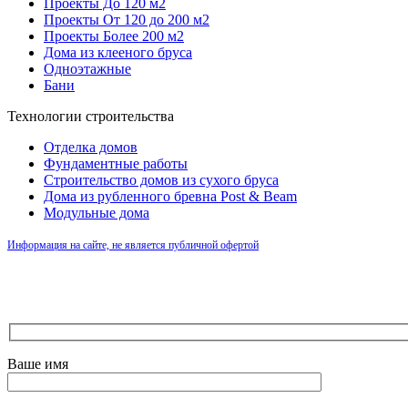
Проекты До 120 м2
Проекты От 120 до 200 м2
Проекты Более 200 м2
Дома из клееного бруса
Одноэтажные
Бани
Технологии строительства
Отделка домов
Фундаментные работы
Строительство домов из сухого бруса
Дома из рубленного бревна Post & Beam
Модульные дома
Информация на сайте, не является публичной офертой
Ваше имя