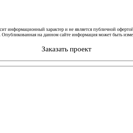
осит информационный характер и не является публичной офертой
4. Опубликованная на данном сайте информация может быть изме
Заказать проект