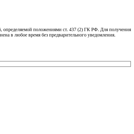
, определяемой положениями ст. 437 (2) ГК РФ. Для получения
нена в любое время без предварительного уведомления.