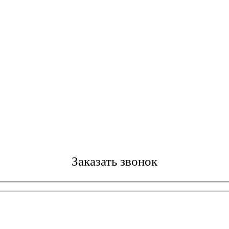
Заказать звонок