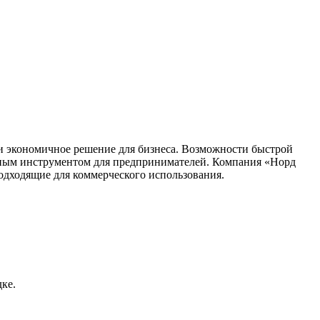
 и экономичное решение для бизнеса. Возможности быстрой
нным инструментом для предпринимателей. Компания «Норд
подходящие для коммерческого использования.
дке.