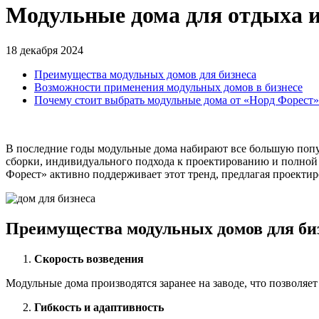
Модульные дома для отдыха и
18 декабря 2024
Преимущества модульных домов для бизнеса
Возможности применения модульных домов в бизнесе
Почему стоит выбрать модульные дома от «Норд Форест»
В последние годы модульные дома набирают все большую попул
сборки, индивидуального подхода к проектированию и полной
Форест» активно поддерживает этот тренд, предлагая проекти
Преимущества модульных домов для би
Скорость возведения
Модульные дома производятся заранее на заводе, что позволяе
Гибкость и адаптивность