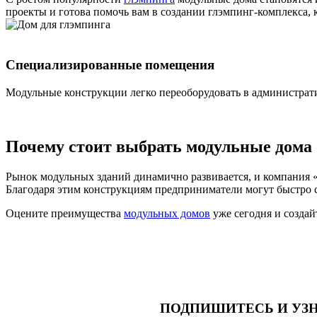
проекты и готова помочь вам в создании глэмпинг-комплекса, 
Специализированные помещения
Модульные конструкции легко переоборудовать в администрат
Почему стоит выбрать модульные дома
Рынок модульных зданий динамично развивается, и компания «
Благодаря этим конструкциям предприниматели могут быстро 
Оцените преимущества
модульных домов
уже сегодня и создай
ПОДПИШИТЕСЬ И УЗ