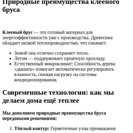
Природные преимущества клееного
бруса
Клееный брус
— это готовый материал для
энергоэффективности уже с производства. Древесина
обладает низкой теплопроводностью, что означает:
Зимой она отлично сохраняет тепло.
Летом — поддерживает приятную прохладу.
Естественный микроклимат: Способность дерева
«дышать» помогает автоматически регулировать
влажность, снижая нагрузку на системы
кондиционирования.
Современные технологии: как мы
делаем дома ещё теплее
Мы дополняем природные преимущества бруса
передовыми решениями:
Тёплый контур:
Герметичные узлы примыкания