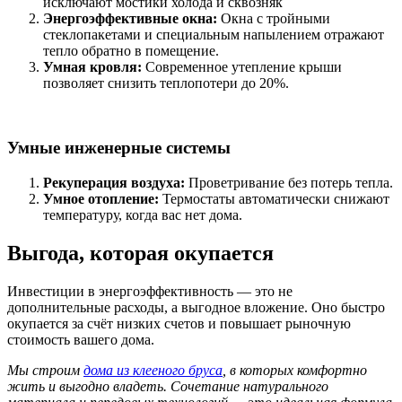
исключают мостики холода и сквозняк
Энергоэффективные окна:
Окна с тройными
стеклопакетами и специальным напылением отражают
тепло обратно в помещение.
Умная кровля:
Современное утепление крыши
позволяет снизить теплопотери до 20%.
Умные инженерные системы
Рекуперация воздуха:
Проветривание без потерь тепла.
Умное отопление:
Термостаты автоматически снижают
температуру, когда вас нет дома.
Выгода, которая окупается
Инвестиции в энергоэффективность — это не
дополнительные расходы, а выгодное вложение. Оно быстро
окупается за счёт низких счетов и повышает рыночную
стоимость вашего дома.
Мы строим
дома из клееного бруса
, в которых комфортно
жить и выгодно владеть. Сочетание натурального