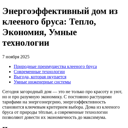
Энергоэффективный дом из
клееного бруса: Тепло,
Экономия, Умные
технологии
7 ноября 2025
Природные преимущества клееного бруса
Современные технологии
Выгода, которая окупается
Умные инженерные системы
Сегодня загородный дом — это не только про красоту и уют,
но и про разумную экономику. С постоянно растущими
тарифами на энергоэнергрию, энергоэффективность
становится ключевым критерием выбора. Дома из клееного
бруса от природы тёплые, а современные технологии
позволяют довести их экономичность до максимума.