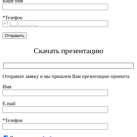
Ваше имя
*Телефон
Скачать презентацию
Отправьте заявку и мы пришлем Вам презентацию проекета
Имя
E-mail
*Телефон