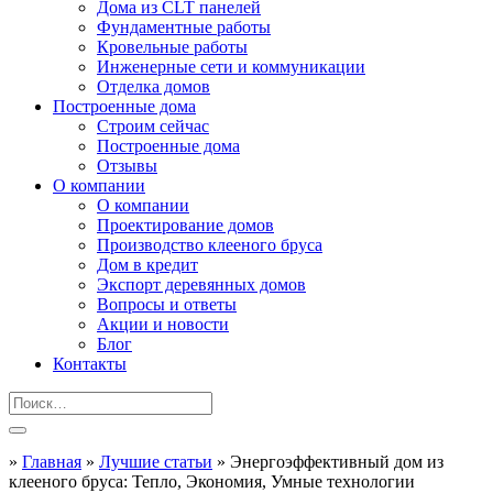
Дома из CLT панелей
Фундаментные работы
Кровельные работы
Инженерные сети и коммуникации
Отделка домов
Построенные дома
Строим сейчас
Построенные дома
Отзывы
О компании
О компании
Проектирование домов
Производство клееного бруса
Дом в кредит
Экспорт деревянных домов
Вопросы и ответы
Акции и новости
Блог
Контакты
»
Главная
»
Лучшие статьи
»
Энергоэффективный дом из
клееного бруса: Тепло, Экономия, Умные технологии