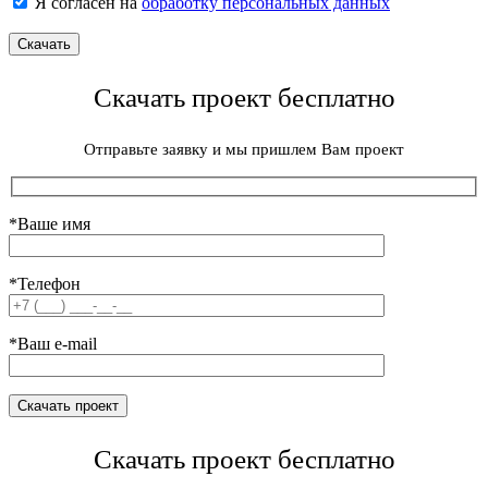
Я согласен на
обработку персональных данных
Скачать проект бесплатно
Отправьте заявку и мы пришлем Вам проект
*Ваше имя
*Телефон
*Ваш e-mail
Скачать проект бесплатно