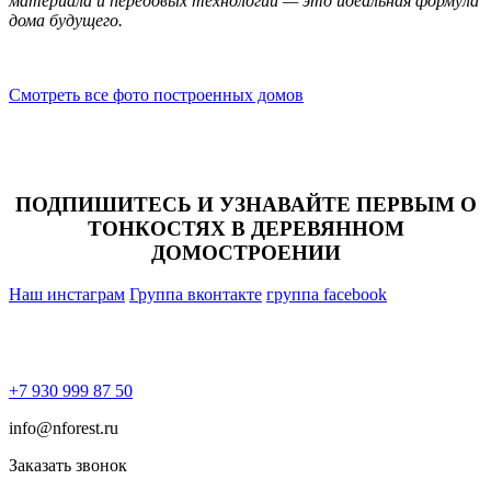
материала и передовых технологий — это идеальная формула
дома будущего.
Смотреть все фото построенных домов
ПОДПИШИТЕСЬ И УЗНАВАЙТЕ ПЕРВЫМ О
ТОНКОСТЯХ В ДЕРЕВЯННОМ
ДОМОСТРОЕНИИ
Наш инстаграм
Группа вконтакте
группа facebook
+7 930 999 87 50
info@nforest.ru
Заказать звонок