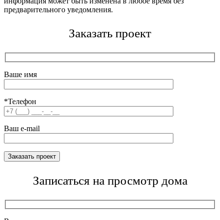
информация может быть изменена в любое время без
предварительного уведомления.
Заказать проект
Ваше имя
*Телефон
Ваш e-mail
Записаться на просмотр дома