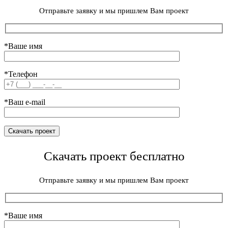
Отправьте заявку и мы пришлем Вам проект
*Ваше имя
*Телефон
*Ваш e-mail
Скачать проект бесплатно
Отправьте заявку и мы пришлем Вам проект
*Ваше имя