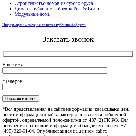
Строительство домов из сухого бруса
Дома из рубленного бревна Post & Beam
Модульные дома
Информация на сайте, не является публичной офертой
Заказать звонок
Ваше имя
*Телефон
Оставьте это поле пустым.
*Вся представленная на сайте информация, касающаяся цен,
носит информационный характер и не является публичной
офертой, определяемой положениями ст. 437 (2) ГК РФ. Для
получения подробной информации обращайтесь по тел. +7
(495) 320-01-04. Опубликованная на данном сайте