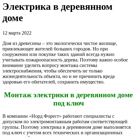
Электрика в деревянном
доме
12 марта 2022
Дом из древесины – это экологически чистое жилище,
привлекающее жителей больших городов. Но при
сооружении или покупке таких зданий всегда нужно
учитывать пожароопасность дерева. Поэтому важно особое
внимание уделить вопросу монтажа системы
электроснабжения, чтобы обеспечить не только
жизнедеятельность объекта, но и не причинить вреда
здоровью его обитателей, сохранить имущество.
Монтаж электрики в деревянном доме
под ключ
В компании «Норд Форест» работают специалисты с
допуском по электромонтажным работам соответствующей
группы. Поэтому электрика в деревянном доме выполняется
под ключ с учетом всех технических и организационных