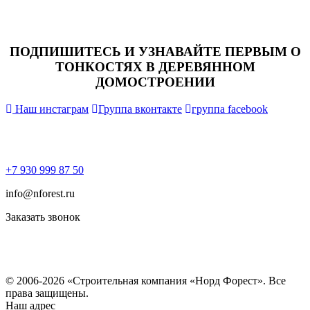
ПОДПИШИТЕСЬ И УЗНАВАЙТЕ ПЕРВЫМ О
ТОНКОСТЯХ В ДЕРЕВЯННОМ
ДОМОСТРОЕНИИ
Наш инстаграм
Группа вконтакте
группа facebook
+7 930 999 87 50
info@nforest.ru
Заказать звонок
Политика конфиденциальности
Согласие на обработку персональных данных
© 2006-2026 «Строительная компания «Норд Форест». Все
права защищены.
Наш адрес