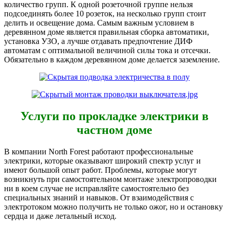
количество групп. К одной розеточной группе нельзя
подсоединять более 10 розеток, на несколько групп стоит
делить и освещение дома. Самым важным условием в
деревянном доме является правильная сборка автоматики,
установка УЗО, а лучше отдавать предпочтение ДИФ
автоматам с оптимальной величиной силы тока и отсечки.
Обязательно в каждом деревянном доме делается заземление.
Услуги по прокладке электрики в
частном доме
В компании North Forest работают профессиональные
электрики, которые оказывают широкий спектр услуг и
имеют большой опыт работ. Проблемы, которые могут
возникнуть при самостоятельном монтаже электропроводки
ни в коем случае не исправляйте самостоятельно без
специальных знаний и навыков. От взаимодействия с
электротоком можно получить не только ожог, но и остановку
сердца и даже летальный исход.