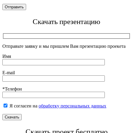
Скачать презентацию
Отправьте заявку и мы пришлем Вам презентацию проекета
Имя
E-mail
*Телефон
Я согласен на
обработку персональных данных
Скачать проект бесплатно