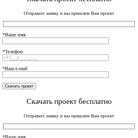
Отправьте заявку и мы пришлем Вам проект
*Ваше имя
*Телефон
*Ваш e-mail
Скачать проект бесплатно
Отправьте заявку и мы пришлем Вам проект
*Ваше имя