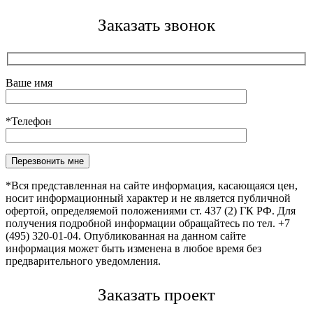
Заказать звонок
Ваше имя
*Телефон
Оставьте это поле пустым.
*Вся представленная на сайте информация, касающаяся цен,
носит информационный характер и не является публичной
офертой, определяемой положениями ст. 437 (2) ГК РФ. Для
получения подробной информации обращайтесь по тел. +7
(495) 320-01-04. Опубликованная на данном сайте
информация может быть изменена в любое время без
предварительного уведомления.
Заказать проект