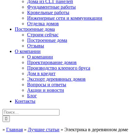
Дома из CLT панелей
Фундаментные работы
Кровельные работы
Инженерные сети и коммуникации
Отделка домов
Построенные дома
Строим сейчас
Построенные дома
Отзывы
О компании
О компании
Проектирование домов
Производство клееного бруса
Дом в кредит
Экспорт деревянных домов
Вопросы и ответы
Акции и новости
Блог
Контакты
»
Главная
»
Лучшие статьи
»
Электрика в деревянном доме