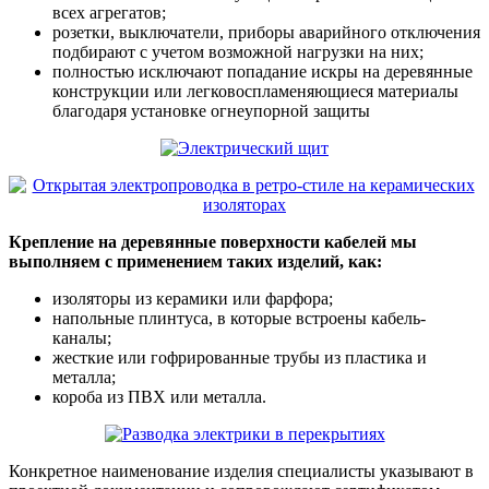
всех агрегатов;
розетки, выключатели, приборы аварийного отключения
подбирают с учетом возможной нагрузки на них;
полностью исключают попадание искры на деревянные
конструкции или легковоспламеняющиеся материалы
благодаря установке огнеупорной защиты
Крепление на деревянные поверхности кабелей мы
выполняем с применением таких изделий, как:
изоляторы из керамики или фарфора;
напольные плинтуса, в которые встроены кабель-
каналы;
жесткие или гофрированные трубы из пластика и
металла;
короба из ПВХ или металла.
Конкретное наименование изделия специалисты указывают в