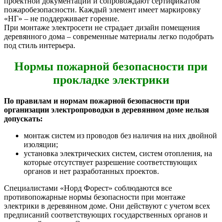
проектной документации и сопровождают сертификатом
пожаробезопасности. Каждый элемент имеет маркировку
«НГ» – не поддерживает горение.
При монтаже электросети не страдает дизайн помещения
деревянного дома – современные материалы легко подобрать
под стиль интерьера.
Нормы пожарной безопасности при
прокладке электрики
По правилам и нормам пожарной безопасности при
организации электропроводки в деревянном доме нельзя
допускать:
монтаж систем из проводов без наличия на них двойной
изоляции;
установка электрических систем, систем отопления, на
которые отсутствует разрешение соответствующих
органов и нет разработанных проектов.
Специалистами «Норд Форест» соблюдаются все
противопожарные нормы безопасности при монтаже
электрики в деревянном доме. Они действуют с учетом всех
предписаний соответствующих государственных органов и