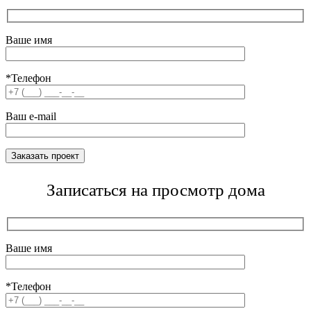
Ваше имя
*Телефон
Ваш e-mail
Записаться на просмотр дома
Ваше имя
*Телефон