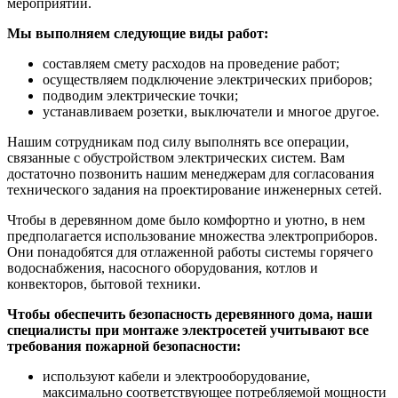
мероприятий.
Мы выполняем следующие виды работ:
составляем смету расходов на проведение работ;
осуществляем подключение электрических приборов;
подводим электрические точки;
устанавливаем розетки, выключатели и многое другое.
Нашим сотрудникам под силу выполнять все операции,
связанные с обустройством электрических систем. Вам
достаточно позвонить нашим менеджерам для согласования
технического задания на проектирование инженерных сетей.
Чтобы в деревянном доме было комфортно и уютно, в нем
предполагается использование множества электроприборов.
Они понадобятся для отлаженной работы системы горячего
водоснабжения, насосного оборудования, котлов и
конвекторов, бытовой техники.
Чтобы обеспечить безопасность деревянного дома, наши
специалисты при монтаже электросетей учитывают все
требования пожарной безопасности:
используют кабели и электрооборудование,
максимально соответствующее потребляемой мощности