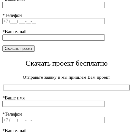
*Телефон
*Ваш e-mail
Скачать проект бесплатно
Отправьте заявку и мы пришлем Вам проект
*Ваше имя
*Телефон
*Ваш e-mail