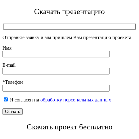
Скачать презентацию
Отправьте заявку и мы пришлем Вам презентацию проекета
Имя
E-mail
*Телефон
Я согласен на
обработку персональных данных
Скачать проект бесплатно