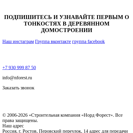
ПОДПИШИТЕСЬ И УЗНАВАЙТЕ ПЕРВЫМ О
ТОНКОСТЯХ В ДЕРЕВЯННОМ
ДОМОСТРОЕНИИ
Наш инстаграм
Группа вконтакте
группа facebook
+7 930 999 87 50
info@nforest.ru
Заказать звонок
Политика конфиденциальности
Согласие на обработку персональных данных
© 2006-2026 «Строительная компания «Норд Форест». Все
права защищены.
Наш адрес
Россия, г. Ростов, Перовский переулок, 14 адрес для передачи