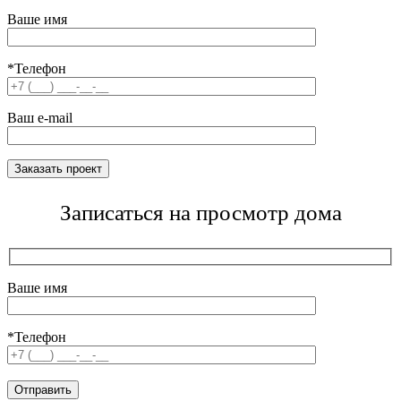
Ваше имя
*Телефон
Ваш e-mail
Записаться на просмотр дома
Ваше имя
*Телефон