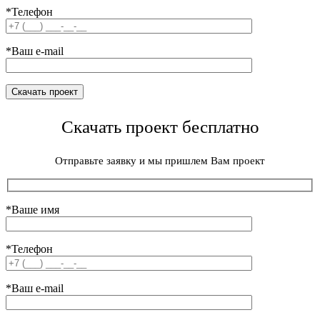
*Телефон
*Ваш e-mail
Скачать проект бесплатно
Отправьте заявку и мы пришлем Вам проект
*Ваше имя
*Телефон
*Ваш e-mail