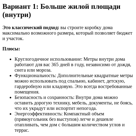
Вариант 1: Больше жилой площади
(внутри)
Это классический подход:
вы строите коробку дома
максимально возможного размера, который позволяет бюджет
и участок.
Плюсы:
Круглогодичное использование: Метры внутри дома
работают для вас 365 дней в году, независимо от дождя,
снега или мороза.
Функциональность: Дополнительные квадратные метры
можно использовать под спальню, кабинет, детскую,
гардеробную или кладовую. Это всегда востребованные
помещения.
Безопасность и сохранность: Внутри дома можно
оставить дорогую технику, мебель, документы, не боясь,
что их украдут или испортит непогода.
Энергоэффективность: Компактный объем
(прямоугольник без выступов) легче и дешевле
отапливать, чем дом с большим количеством углов и
террас.