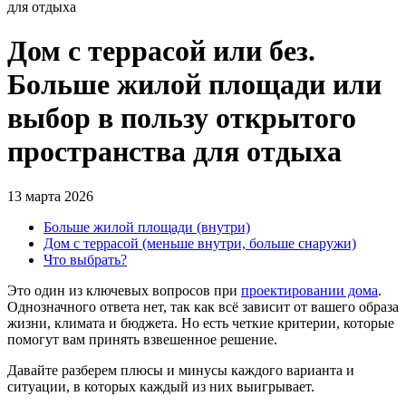
для отдыха
Дом с террасой или без.
Больше жилой площади или
выбор в пользу открытого
пространства для отдыха
13 марта 2026
Больше жилой площади (внутри)
Дом с террасой (меньше внутри, больше снаружи)
Что выбрать?
Это один из ключевых вопросов при
проектировании дома
.
Однозначного ответа нет, так как всё зависит от вашего образа
жизни, климата и бюджета. Но есть четкие критерии, которые
помогут вам принять взвешенное решение.
Давайте разберем плюсы и минусы каждого варианта и
ситуации, в которых каждый из них выигрывает.