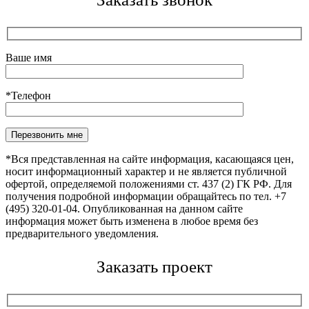
Ваше имя
*Телефон
Оставьте это поле пустым.
*Вся представленная на сайте информация, касающаяся цен,
носит информационный характер и не является публичной
офертой, определяемой положениями ст. 437 (2) ГК РФ. Для
получения подробной информации обращайтесь по тел. +7
(495) 320-01-04. Опубликованная на данном сайте
информация может быть изменена в любое время без
предварительного уведомления.
Заказать проект