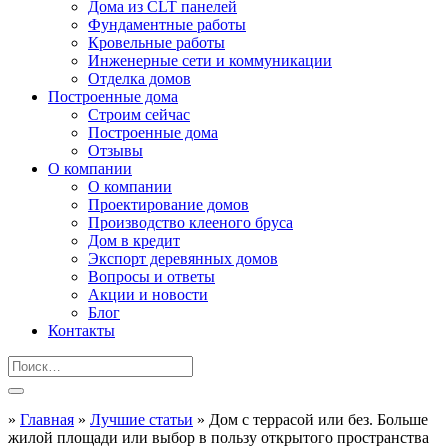
Дома из CLT панелей
Фундаментные работы
Кровельные работы
Инженерные сети и коммуникации
Отделка домов
Построенные дома
Строим сейчас
Построенные дома
Отзывы
О компании
О компании
Проектирование домов
Производство клееного бруса
Дом в кредит
Экспорт деревянных домов
Вопросы и ответы
Акции и новости
Блог
Контакты
»
Главная
»
Лучшие статьи
»
Дом с террасой или без. Больше
жилой площади или выбор в пользу открытого пространства