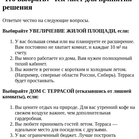
решения
Ответьте честно на следующие вопросы.
Выбирайте УВЕЛИЧЕНИЕ ЖИЛОЙ ПЛОЩАДИ, если:
У вас большая семья или вы планируете ее расширение.
Вам постоянно не хватает комнат, и каждые 10 м² на
счету.
Вы много работаете из дома. Вам нужен полноценный
тихий кабинет.
Вы живете в регионе с коротким и холодным летом.
(Например, северные области России, Сибирь). Терраса
будет простаивать.
Выбирайте ДОМ С ТЕРРАСОЙ (отказавшись от лишней
комнаты), если:
Вы цените отдых на природе. Для вас утренний кофе на
свежем воздухе важнее, чем дополнительная
гардеробная.
Вы любите принимать гостей летом. Терраса —
идеальное место для посиделок с друзьями.
У вас ограниченный бюджет. Лучше построить