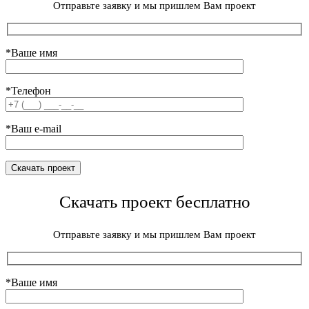
Отправьте заявку и мы пришлем Вам проект
*Ваше имя
*Телефон
*Ваш e-mail
Скачать проект бесплатно
Отправьте заявку и мы пришлем Вам проект
*Ваше имя