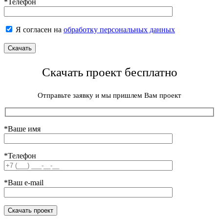
*Телефон
Я согласен на
обработку персональных данных
Скачать проект бесплатно
Отправьте заявку и мы пришлем Вам проект
*Ваше имя
*Телефон
*Ваш e-mail