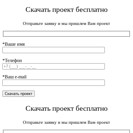
Скачать проект бесплатно
Отправьте заявку и мы пришлем Вам проект
*Ваше имя
*Телефон
*Ваш e-mail
Скачать проект бесплатно
Отправьте заявку и мы пришлем Вам проект