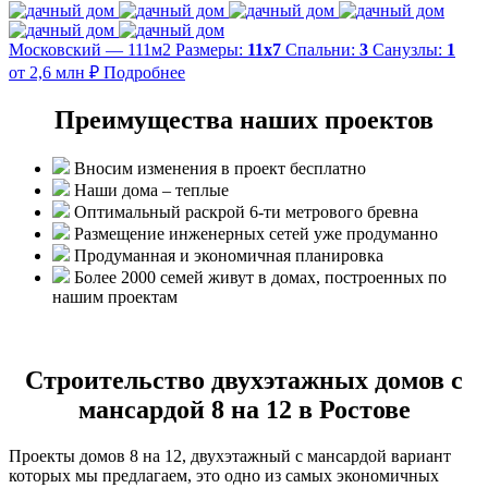
Московский — 111м2
Размеры:
11х7
Спальни:
3
Санузлы:
1
от 2,6 млн ₽
Подробнее
Преимущества наших проектов
Вносим изменения в проект бесплатно
Наши дома – теплые
Оптимальный раскрой 6-ти метрового бревна
Размещение инженерных сетей уже продуманно
Продуманная и экономичная планировка
Более 2000 семей живут в домах, построенных по
нашим проектам
Строительство двухэтажных домов с
мансардой 8 на 12 в Ростове
Проекты домов 8 на 12, двухэтажный с мансардой вариант
которых мы предлагаем, это одно из самых экономичных