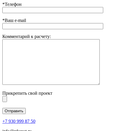
*Телефон
*Ваш e-mail
Комментарий к расчету:
Прикрепить свой проект
+7 930 999 87 50