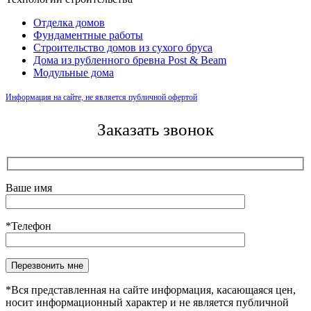
Отделка домов
Фундаментные работы
Строительство домов из сухого бруса
Дома из рубленного бревна Post & Beam
Модульные дома
Информация на сайте, не является публичной офертой
Заказать звонок
Ваше имя
*Телефон
Оставьте это поле пустым.
*Вся представленная на сайте информация, касающаяся цен,
носит информационный характер и не является публичной