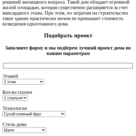
решений жилищного вопроса. Такой дом обладает огромной
жилой площадью, которая существенно расширяется за счет
мансардного этажа. При этом, по затратам на строительство
такое здание практически ничем не превышает стоимость
возведения одноэтажного дома.
Подобрать проект
Заполните форму и мы подберем лучший проект дома по
вашим параметрам
Этажей
Кол-во спален
Технология
Стиль дома