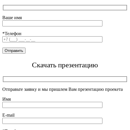
Ваше имя
*Телефон
Скачать презентацию
Отправьте заявку и мы пришлем Вам презентацию проекета
Имя
E-mail