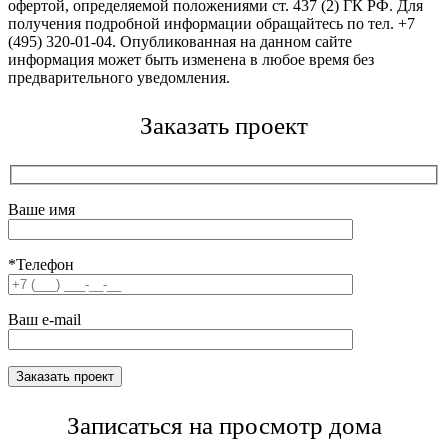
офертой, определяемой положениями ст. 437 (2) ГК РФ. Для
получения подробной информации обращайтесь по тел. +7
(495) 320-01-04. Опубликованная на данном сайте
информация может быть изменена в любое время без
предварительного уведомления.
Заказать проект
Ваше имя
*Телефон
Ваш e-mail
Записаться на просмотр дома