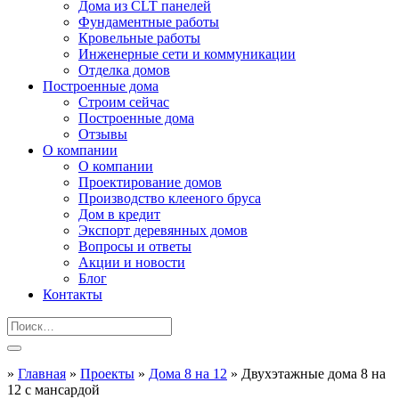
Дома из CLT панелей
Фундаментные работы
Кровельные работы
Инженерные сети и коммуникации
Отделка домов
Построенные дома
Строим сейчас
Построенные дома
Отзывы
О компании
О компании
Проектирование домов
Производство клееного бруса
Дом в кредит
Экспорт деревянных домов
Вопросы и ответы
Акции и новости
Блог
Контакты
»
Главная
»
Проекты
»
Дома 8 на 12
»
Двухэтажные дома 8 на
12 с мансардой