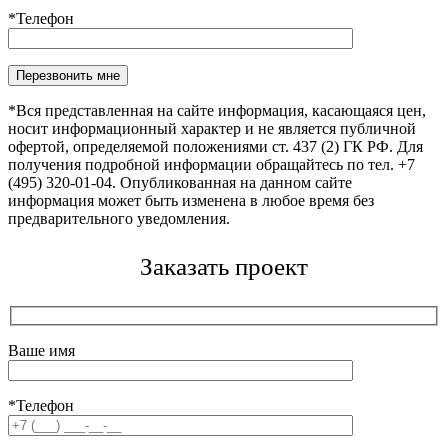
*Телефон
Оставьте это поле пустым.
*Вся представленная на сайте информация, касающаяся цен,
носит информационный характер и не является публичной
офертой, определяемой положениями ст. 437 (2) ГК РФ. Для
получения подробной информации обращайтесь по тел. +7
(495) 320-01-04. Опубликованная на данном сайте
информация может быть изменена в любое время без
предварительного уведомления.
Заказать проект
Ваше имя
*Телефон