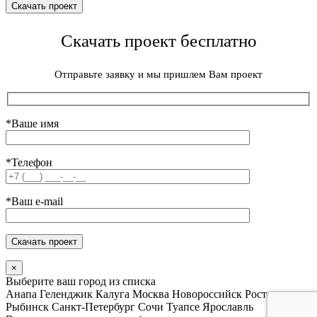
Скачать проект бесплатно
Отправьте заявку и мы пришлем Вам проект
*Ваше имя
*Телефон
*Ваш e-mail
×
Выберите ваш город из списка
Анапа
Геленджик
Калуга
Москва
Новороссийск
Ростов
Рыбинск
Санкт-Петербург
Сочи
Туапсе
Ярославль