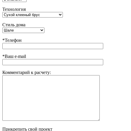
Технология
Стиль дома
*Телефон
*Ваш e-mail
Комментарий к расчету:
Прикрепить свой проект