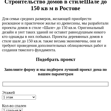
Строительство домов в стилеШале до
150 кв м в Ростове
Для семьи средних размеров, желающей приобрести
роскошное и практичное жилье из древесины, мы разработали
проекты домов в стиле «Шале» до 150 кв.м. Оригинальный
дизайн и уют таких зданий не оставит равнодушным никого
кто однажды в них побывал. Проекты деревянных домов в
стиле шале до 150 кв.м. также весьма экономичны, они не
требуют проведения дополнительных облицовочных работ и
создания тяжелого фундамента.
Подобрать проект
Заполните форму и мы подберем лучший проект дома по
вашим параметрам
Этажей
Кол-во спален