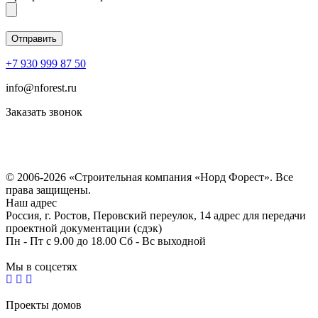
+7 930 999 87 50
info@nforest.ru
Заказать звонок
Политика конфиденциальности
Согласие на обработку персональных данных
© 2006-2026 «Строительная компания «Норд Форест». Все
права защищены.
Наш адрес
Россия, г. Ростов, Перовский переулок, 14 адрес для передачи
проектной документации (сдэк)
Пн - Пт с 9.00 до 18.00 Сб - Вс выходной
Мы в соцсетях
Проекты домов