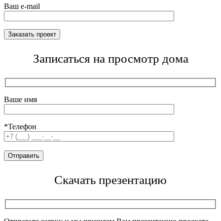
Ваш e-mail
Записаться на просмотр дома
Ваше имя
*Телефон
Скачать презентацию