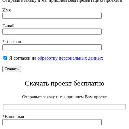
Отправьте заявку и мы пришлем Вам презентацию проекета
Имя
E-mail
*Телефон
Я согласен на
обработку персональных данных
Скачать проект бесплатно
Отправьте заявку и мы пришлем Вам проект
*Ваше имя