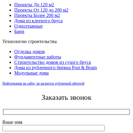
Проекты До 120 м2
Проекты От 120 до 200 м2
Проекты Более 200 м2
Дома из клееного бруса
Одноэтажные
Бани
Технологии строительства
Отделка домов
Фундаментные работы
Строительство домов из сухого бруса
Дома из рубленного бревна Post & Beam
Модульные дома
Информация на сайте, не является публичной офертой
Заказать звонок
Ваше имя