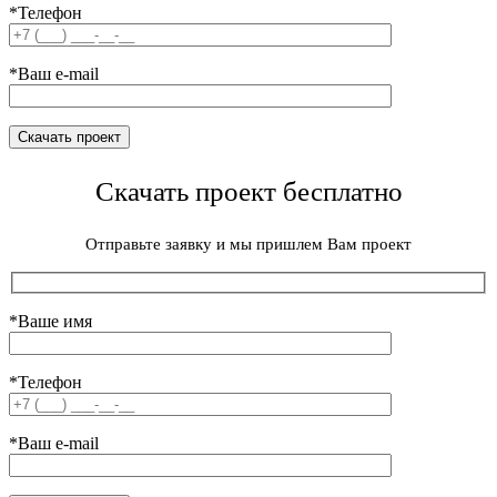
*Телефон
*Ваш e-mail
Скачать проект бесплатно
Отправьте заявку и мы пришлем Вам проект
*Ваше имя
*Телефон
*Ваш e-mail