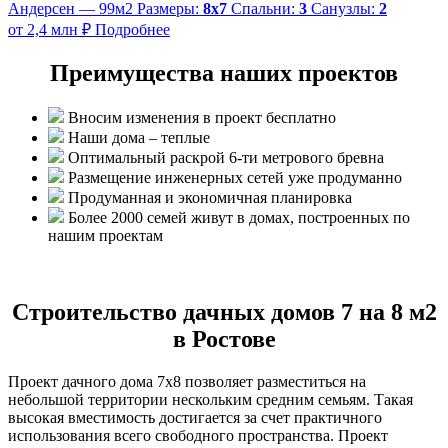
Андерсен — 99м2
Размеры:
8х7
Спальни:
3
Санузлы:
2
от 2,4 млн ₽
Подробнее
Преимущества наших проектов
Вносим изменения в проект бесплатно
Наши дома – теплые
Оптимальный раскрой 6-ти метрового бревна
Размещение инженерных сетей уже продуманно
Продуманная и экономичная планировка
Более 2000 семей живут в домах, построенных по
нашим проектам
Строительство дачных домов 7 на 8 м2
в Ростове
Проект дачного дома 7х8 позволяет разместиться на
небольшой территории нескольким средним семьям. Такая
высокая вместимость достигается за счет практичного
использования всего свободного пространства. Проект