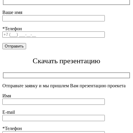
Ваше имя
*Телефон
Скачать презентацию
Отправьте заявку и мы пришлем Вам презентацию проекета
Имя
E-mail
*Телефон