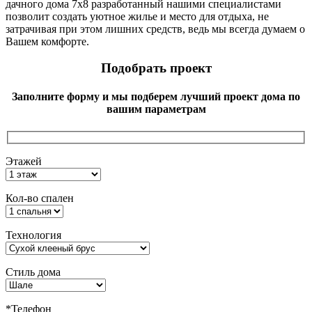
дачного дома 7х8 разработанный нашими специалистами
позволит создать уютное жилье и место для отдыха, не
затрачивая при этом лишних средств, ведь мы всегда думаем о
Вашем комфорте.
Подобрать проект
Заполните форму и мы подберем лучший проект дома по
вашим параметрам
Этажей
Кол-во спален
Технология
Стиль дома
*Телефон