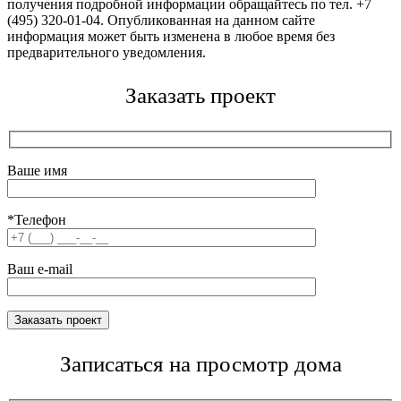
получения подробной информации обращайтесь по тел. +7
(495) 320-01-04. Опубликованная на данном сайте
информация может быть изменена в любое время без
предварительного уведомления.
Заказать проект
Ваше имя
*Телефон
Ваш e-mail
Записаться на просмотр дома