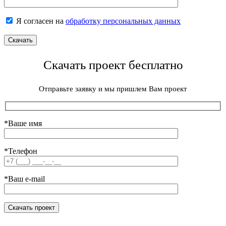
Я согласен на
обработку персональных данных
Скачать проект бесплатно
Отправьте заявку и мы пришлем Вам проект
*Ваше имя
*Телефон
*Ваш e-mail