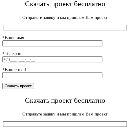
Скачать проект бесплатно
Отправьте заявку и мы пришлем Вам проект
*Ваше имя
*Телефон
*Ваш e-mail
Скачать проект бесплатно
Отправьте заявку и мы пришлем Вам проект