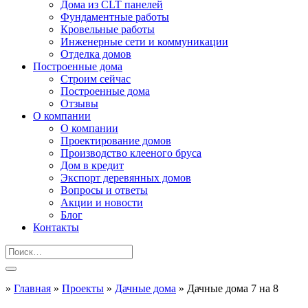
Дома из CLT панелей
Фундаментные работы
Кровельные работы
Инженерные сети и коммуникации
Отделка домов
Построенные дома
Строим сейчас
Построенные дома
Отзывы
О компании
О компании
Проектирование домов
Производство клееного бруса
Дом в кредит
Экспорт деревянных домов
Вопросы и ответы
Акции и новости
Блог
Контакты
»
Главная
»
Проекты
»
Дачные дома
»
Дачные дома 7 на 8