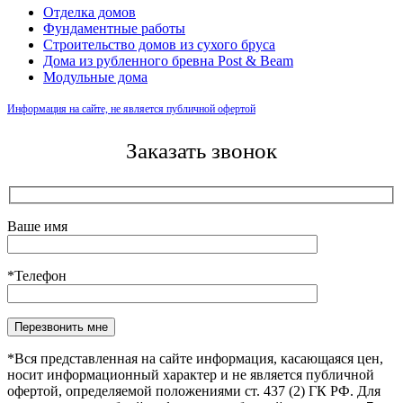
Отделка домов
Фундаментные работы
Строительство домов из сухого бруса
Дома из рубленного бревна Post & Beam
Модульные дома
Информация на сайте, не является публичной офертой
Заказать звонок
Ваше имя
*Телефон
Оставьте это поле пустым.
*Вся представленная на сайте информация, касающаяся цен,
носит информационный характер и не является публичной
офертой, определяемой положениями ст. 437 (2) ГК РФ. Для