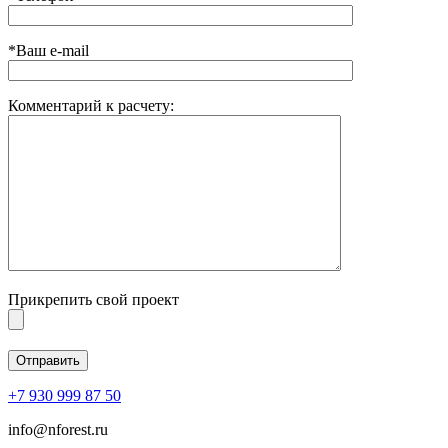
*Ваш e-mail
Комментарий к расчету:
Прикрепить свой проект
+7 930 999 87 50
info@nforest.ru